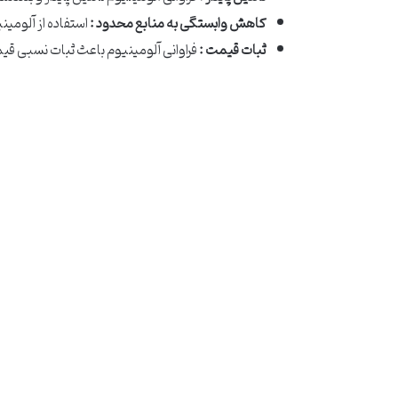
کاهش وابستگی به منابع محدود :
استفاده از آلومی
ثبات قیمت :
فراوانی آلومینیوم باعث ثبات نسبی قیم