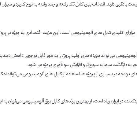
مت بالاتری دارند. انتخاب بین کابل تک رشته و چند رشته به نوع کاربرد و میزان 
مزایای کلیدی کابل های آلومینیومی است. این مزیت اقتصادی به ویژه در پروژ
لومینیومی می تواند هزینه های اولیه پروژه را به طور قابل توجهی کاهش دهد به و
 به بازگشت سرمایه سریع تر و افزایش سودآوری پروژه می شود.
 بودجه در بسیاری از پروژه ها استفاده از کابل های آلومینیومی می تواند امکان
ننده در ایران زیاد است، از بهترین برندهای کابل برق آلومینیومی می‌توان به این