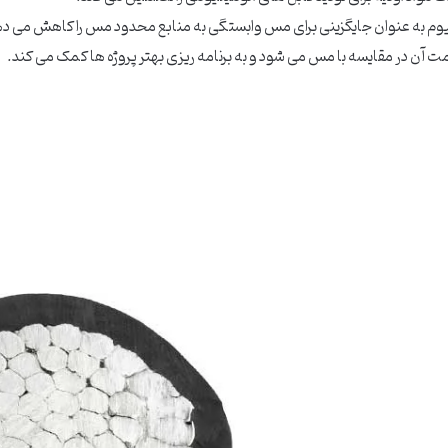
نیوم به عنوان جایگزینی برای مس وابستگی به منابع محدود مس را کاهش می د
ت آن در مقایسه با مس می شود و به برنامه ریزی بهتر پروژه ها کمک می کند.