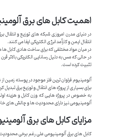
اهمیت کابل های برق آلومین
در دنیای مدرن امروزی شبکه های توزیع و انتقال 
انتقال ایمن و کارآمد انرژی الکتریکی ایفا می کنند.
در میان مواد مختلفی که برای ساخت هادی کابل ها مورد
در حالی که مس به دلیل رسانایی الکتریکی بالاتر قرن
تثبیت کرده است.
آلومینیوم فراوان ترین فلز موجود در پوسته زمین از 
برای بسیاری از پروژه های انتقال و توزیع برق تبدیل ک
به خصوص در پروژه هایی که وزن کابل و هزینه اولیه 
آلومینیومی نیز دارای محدودیت ها و چالش های خاص
مزایای کابل های برق آلومینیو
کابل های برق آلومینیومی علی رغم برخی محدودیت ها م