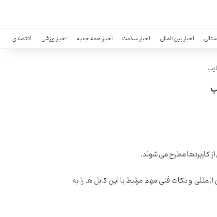
ستانی
اخبار بین المللی
اخبار سلامت
اخبار همه جانبه
اخبار ورزشی
اقتصادی
ایب
ب
از کاربردها مطرح می شوند.
المللی و نکات فنی مهم مرتبط با این کابل ها را به