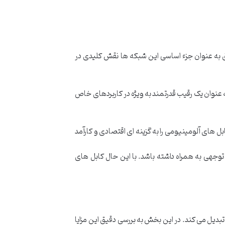
 به عنوان جزء اساسی این شبکه ها نقش کلیدی در
ه عنوان یک رقیب قدرتمند به ویژه در کاربردهای خاص
ل های آلومینیومی را به گزینه ای اقتصادی و کارآمد
 توجهی به همراه داشته باشد. با این حال کابل های
تبدیل می کند. در این بخش به بررسی دقیق این مزایا