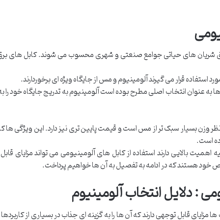
یومی
برق شریان های حیاتی جوامع صنعتی و شهری محسوب می شوند. کابل های برق
 استفاده قرار می گیرند آلومینیوم و مس از جایگاه ویژه ای برخوردارند.
 ها به عنوان انتخاب اصلی مطرح بوده است آلومینیوم به تدریج جایگاه خود را ب
نظر وزن بسیار سبک تر از مس است و قیمت پایین تری نیز دارد. این ویژگی ها کاب
رده است.
اهمیت بالایی دارند استفاده از کابل های آلومینیومی می تواند مزایای قابل
 خود هستند که در ادامه به تفصیل به آن ها خواهیم پرداخت.
می : دلایل انتخاب آلومینیوم
زایای قابل توجهی دارند که آن ها را به گزینه ای جذاب در بسیاری از کاربردها 