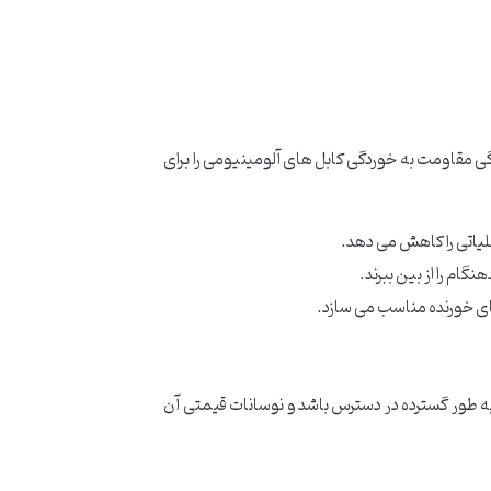
گی مقاومت به خوردگی کابل های آلومینیومی را برای
لیاتی را کاهش می دهد.
ام را از بین ببرند.
ای خورنده مناسب می سازد.
به طور گسترده در دسترس باشد و نوسانات قیمتی آن