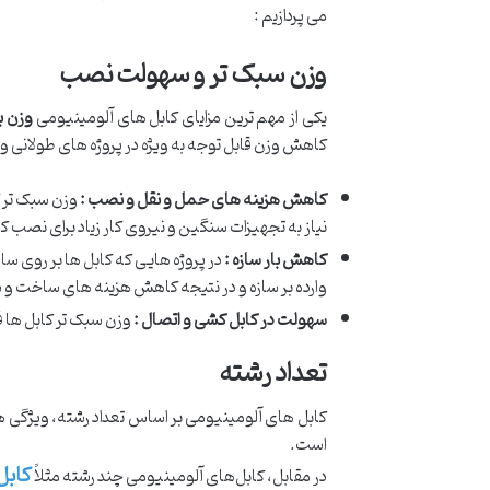
می پردازیم :
وزن سبک تر و سهولت نصب
یکی از مهم ترین مزایای کابل های آلومینیومی
وزن ب
کاهش وزن قابل توجه به ویژه در پروژه های طولانی و مر
کاهش هزینه های حمل و نقل و نصب :
وزن سبک تر 
نیاز به تجهیزات سنگین و نیروی کار زیاد برای نصب کا
کاهش بار سازه :
در پروژه هایی که کابل ها بر روی س
وارده بر سازه و در نتیجه کاهش هزینه های ساخت و سا
سهولت در کابل کشی و اتصال :
وزن سبک تر کابل ها ف
تعداد رشته
کابل‌ های آلومینیومی بر اساس تعداد رشته، ویژگی‌ ها
است.
کابل
در مقابل، کابل‌های آلومینیومی چند رشته مثلاً