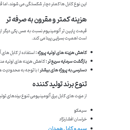
این نوع کابل‌ ها کمتر دچار شکستگی می‌ شوند، اما قی
هزینه کمتر و مقرون به صرفه تر
قیمت پایین تر آلومینیوم نسبت به مس یکی دیگر از 
است اهمیت بسزایی پیدا می کند.
کاهش هزینه های اولیه پروژه :
استفاده از کابل های آ
بازگشت سرمایه سریع تر :
کاهش هزینه های اولیه منجر
دسترسی به پروژه های بیشتر :
با توجه به محدودیت های
تنوع برند تولید کننده
از مزیت های کابل برق آلومینیومی تنوع برندهای تولیدک
سیمکو
خراسان افشارنژاد
سیم و کابل همدان