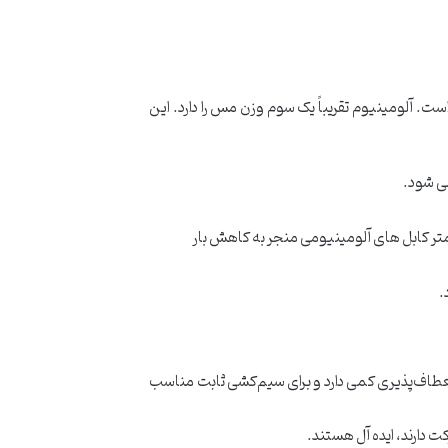
ت. آلومینیوم تقریباً یک سوم وزن مس را دارد. این
ی شود.
متر کابل های آلومینیومی منجر به کاهش بار
.
ا انعطاف‌پذیری کمی دارد و برای سیم‌کشی ثابت مناسب
 دارند، ایده‌ آل هستند.