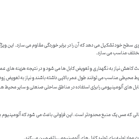
ی سطح خود تشکیل می دهد که آن را در برابر خوردگی مقاوم می سازد. این ویژ
 مختلف مناسب می سازد.
 کاهش نیاز به نگهداری و تعویض کابل ها می شود و در نتیجه هزینه های عم
ط محیطی مناسب می توانند طول عمر بالایی داشته باشند و نیاز به تعویض زودهنگ
بل های آلومینیومی را برای استفاده در مناطق ساحلی صنعتی و سایر محیط ه
حالی که مس یک منبع محدودتر است. این فراوانی باعث می شود که آلومینیوم 
مدت مواد اولیه برای تولید کابل های آلومینیومی را تضمین می کند.