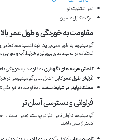
البرز الکتریک نور
شرکت کابل مسین
مقاومت به خوردگی و طول عمر بالا
آلومینیوم به طور طبیعی یک لایه اکسید محافظ بر رو
استفاده در محیط های بیرونی و شرایط آب و هوایی
کاهش هزینه های نگهداری :
مقاومت به خوردگی باعث
افزایش طول عمر کابل :
کابل های آلومینیومی در شرای
عملکرد پایدار در شرایط سخت :
مقاومت به خوردگی کا
فراوانی و دسترسی آسان تر
آلومینیوم فراوان ترین فلز در پوسته زمین است در 
کمتر از مس باشد.
تامین پایدار :
فراوانی آلومینیوم تامین پایدار و بلند