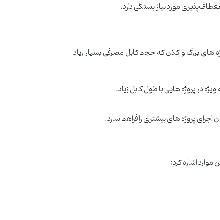
انعطاف‌پذیری مورد نیاز بستگی دارد.
ه های بزرگ و کلان که حجم کابل مصرفی بسیار زیاد
یژه در پروژه هایی با طول کابل زیاد.
 اجرای پروژه های بیشتری را فراهم سازد.
 موارد اشاره کرد: