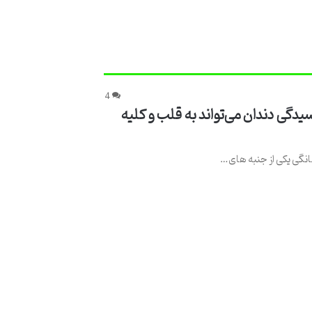
4
دگی دندان می‌تواند به قلب و کلیه
انگی یکی از جنبه های…