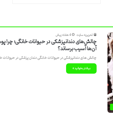
تحریریه سایت
4 هفته پیش
چالش‌های دندانپزشکی در حیوانات خانگی؛ چرا پوسی
آن‌ها آسیب برساند؟
چالش های دندانپزشکی در حیوانات خانگی دندان پزشکی در حیوانات خ
بیشتر بخوانید »