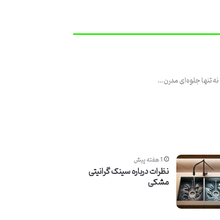
نه تنها جلوه‌ای مدرن…
1 هفته پیش
نظرات درباره سینک گرانیتی
مشکی