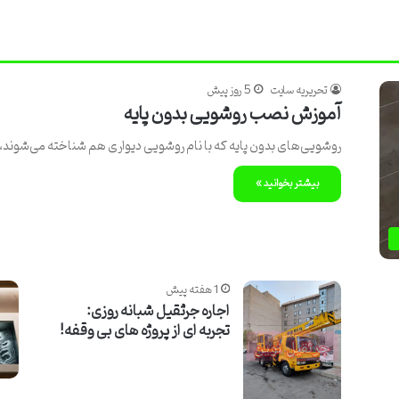
تحریریه سایت
5 روز پیش
آموزش نصب روشویی بدون پایه
روشویی‌های بدون پایه که با نام روشویی دیواری هم شناخته می‌شوند، 
بیشتر بخوانید »
1 هفته پیش
اجاره جرثقیل شبانه روزی:
تجربه ای از پروژه های بی وقفه!