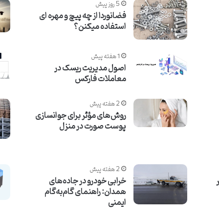
5 روز پیش
فضانوردا از چه پیچ و مهره ای
استفاده میکنن؟
1 هفته پیش
اصول مدیریت ریسک در
معاملات فارکس
2 هفته پیش
روش‌های مؤثر برای جوانسازی
پوست صورت در منزل
2 هفته پیش
خرابی خودرو در جاده‌های
همدان: راهنمای گام‌به‌گام
ایمنی