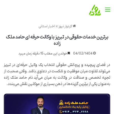
منو
کردوار نیوز
»
اخبار استانی
برترین خدمات حقوقی در تبریز با وکالت حرفه ای حامد ملک
زاده
04/02/1404
خواندن این مطلب 15 دقیقه زمان میبرد
در فضای پیچیده و پرچالش حقوقی انتخاب یک وکیل حرفه‌ای در تبریز
می‌تواند تفاوت میان موفقیت و شکست در دعاوی باشد. وقتی صحبت از
تجربه تخصص و صداقت در وکالت به میان می‌آید نام حامد ملک زاده
به‌عنوان یکی از برترین گزینه‌ها در ذهن بسیاری از موکلین نقش می‌بندد.