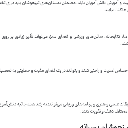
ت و آموزش دانش‌آموزان دارند. معلمان دبستان‌های تیزهوشان باید دارای 
ها کنار بیایند.
ها، کتابخانه، سالن‌های ورزشی و فضای سبز، می‌تواند تأثیر زیادی بر روی
شند.
احساس امنیت و راحتی کنند و بتوانند در یک فضای مثبت و حمایتی به تحصیل بپر
بقات علمی و هنری و برنامه‌های ورزشی می‌توانند به رشد همه‌جانبه دانش‌آموزا
ای مختلف کشف و تقویت کنند.
یزهوشان پسرانه