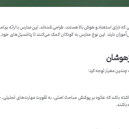
ی که دارای استعداد و هوش بالا هستند، طراحی شده‌اند. این مدارس با ارائه
زان دارند. این نوع مدارس به کودکان کمک می‌کنند تا پتانسیل‌های خود را ب
زهوشان
ه چندین معیار توجه کرد:
ته باشد که علاوه بر پوشش مباحث اصلی، به تقویت مهارت‌های تحلیلی، خلاقیت 
 باشند.