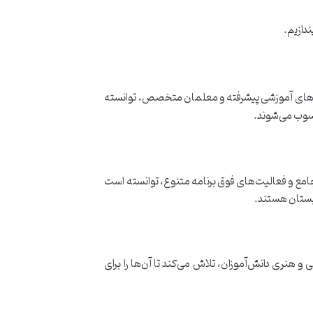
دازیم.
امه‌های آموزشی پیشرفته و معلمان متخصص، توانسته
حسوب می‌شوند.
امع و فعالیت‌های فوق برنامه متنوع، توانسته است
دبستان هستند.
 هنری دانش‌آموزان، تلاش می‌کند تا آن‌ها را برای