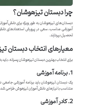
چرا دبستان تیزهوشان؟
دبستان‌های تیزهوشان به طور ویژه برای دانش‌آموزان
آموزشی مناسب، سعی در پرورش استعدادهای دانش‌آمو
تحصیل بپردازند.
معیارهای انتخاب دبستان تی
برای انتخاب بهترین دبستان تیزهوشان پسرانه، باید ب
1. برنامه آموزشی
یک دبستان تیزهوشان باید برنامه آموزشی جامعی داش
متناسب با نیازهای دانش‌آموزان تیزهوش طراحی شده
2. کادر آموزشی