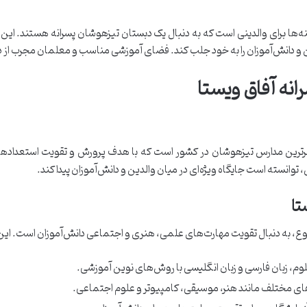
ینه‌ها برای والدینی است که به دنبال یک دبستان تیزهوشان پسرانه هستند. این
ین و دانش‌آموزان را به خود جلب کند. فضای آموزشی مناسب و معلمان مجرب از
نه آفاق ویستا
برترین مدارس تیزهوشان در کشور است که با هدف پرورش و تقویت استعدادهای 
انسته است جایگاه ویژه‌ای در میان والدین و دانش‌آموزان پیدا کند.
نوع، به دنبال تقویت مهارت‌های علمی، هنری و اجتماعی دانش‌آموزان است. این 
وم، زبان فارسی و زبان انگلیسی با روش‌های نوین آموزشی.
‌های مختلف مانند هنر، موسیقی، کامپیوتر و علوم اجتماعی.