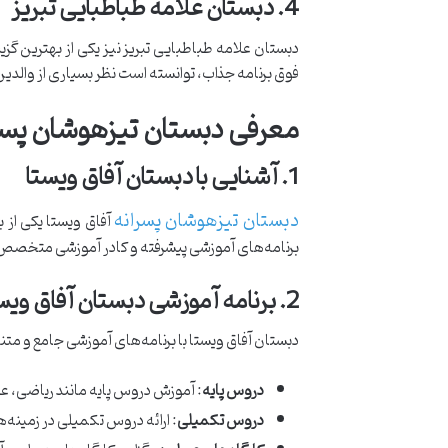
4. دبستان علامه طباطبایی تبریز
دبستان علامه طباطبایی تبریز نیز یکی از بهترین گز
فوق برنامه جذاب، توانسته است نظر بسیاری از والد
معرفی دبستان تیزهوشان پسرا
1. آشنایی با دبستان آفاق ویستا
دبستان تیزهوشان پسرانه
آفاق ویستا یکی از 
برنامه‌های آموزشی پیشرفته و کادر آموزشی متخصص، تو
2. برنامه آموزشی دبستان آفاق ویستا
دبستان آفاق ویستا با برنامه‌های آموزشی جامع و مت
دروس پایه
: آموزش دروس پایه مانند ریاضی، عل
دروس تکمیلی
: ارائه دروس تکمیلی در زمینه