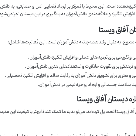
زه‌دهنده است. این محیط با تمرکز بر ایجاد فضایی امن و حمایتی، به دانش‌آم
زایش انگیزه و علاقه‌مندی دانش‌آموزان به یادگیری در این دبستان اجرا می‌شود
ه متنوع، به دنبال رشد همه‌جانبه دانش‌آموزان است. این فعالیت‌ها شامل:
ی و تفریحی برای تجربه‌های عملی و افزایش انگیزه دانش‌آموزان.
و فرهنگی برای تقویت خلاقیت و استعدادهای هنری دانش‌آموزان.
ی و هنری برای تشویق دانش‌آموزان به رقابت سالم و افزایش انگیزه تحصیلی.
ویت سلامت جسمانی و ایجاد روحیه تیمی در دانش‌آموزان.
 آفاق ویستا تحصیل کرده‌اند، می‌تواند به ما کمک کند تا بهتر با کیفیت این مدر