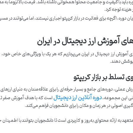
ره باید با کیفیت و جامعیت محتوا همخوانی داشته باشد. قیمت بالا لزوماً به م
 هزینه توجه کرد.
ان دوره، اگرچه برای فعالیت در بازار کریپتو اجباری نیستند، اما می‌توانند در مس
ای آموزش ارز دیجیتال در ایران
ای آموزش ارز دیجیتال در ایران می‌پردازیم که هر یک با ویژگی‌های خاص خود، م
ا پوشش دهند.
ی تسلط بر بازار کریپتو
وزش عملی، دوره‌های جامع و بسیار حرفه‌ای را برای علاقه‌مندان به دنیای ارزهای
دوره آنلاین ارز دیجیتال
وزشی این مجموعه،
است که با هدف آموزش صفر تا ص
دگیری اصولی در هر زمان و مکان را برای دانشجویان فراهم می‌کند.
متعهد به ارائه محتوای به‌روز و کاربردی است تا دانشجویان بتوانند با اطمینان خ