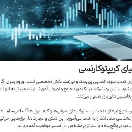
ای کریپتوکارنسی
ر برای کسب سود، فضایی پرریسک و نیازمند دانش تخصصی است. ورود بدون آگا
ود. از این رو، شرکت در یک دوره جامع و اصولی آموزش ارز دیجیتال نه تنها ری
 پتانسیل‌های بازار هموار می‌کند.
 انواع ارزهای دیجیتال، سازوکارهای صرافی‌ها و کیف پول‌ها آشنا می‌سازد. 
انشناسی معاملات را به شما می‌آموزد. این دانش و مهارت‌ها، ابزارهایی حیاتی
ند با دیدی واقع‌بینانه و استراتژی مشخص، در مسیر موفقیت قدم بردارند.