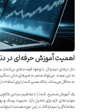
اهمیت آموزش حرفه‌ای در دنی
بازار ارزهای دیجیتال، با وجود فرصت‌های بی‌شما
به این عرصه، می‌تواند منجر به ضررهای مالی سنگین ش
به حداقل می‌رساند، بلکه مسیر شما را برای استفاده از
یک آموزش صحیح، شما را با مفاهیم بنیادی بلاکچین،
مهارت‌های لازم برای تحلیل بازار، مدیریت ریسک و رو
معامله‌گر یا سرمایه‌گذار در این حوزه هستند تا بتوان