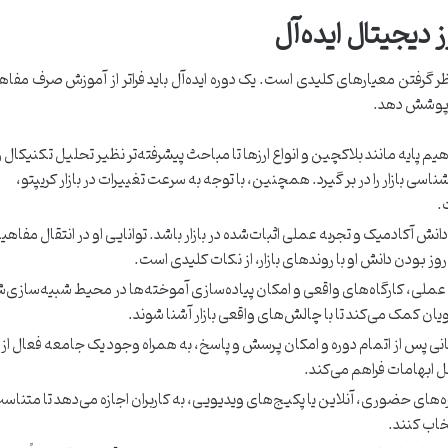
دیجیتال ایده‌آل
ظر گرفتن معیارهای کلیدی است. یک دوره ایده‌آل باید فراتر از آموزش صرف مفاه
را پوشش دهد.
هیم پایه مانند بلاکچین و انواع ارزها تا مباحث پیشرفته‌تر نظیر تحلیل تکنیکال 
سی بازار را در بر گیرد. همچنین، با توجه به سرعت تغییرات در بازار کریپتو،
.
نش آکادمیک و تجربه عملی اثبات‌شده در بازار باشد. توانایی او در انتقال مفاهی
وز بودن دانش او با روندهای بازار، از نکات کلیدی است.
ت عملی، کارگاه‌های واقعی و امکان پیاده‌سازی آموخته‌ها در محیط شبیه‌سازی‌ش
جویان کمک می‌کند تا با چالش‌های واقعی بازار آشنا شوند.
ی پس از اتمام دوره و امکان پرسش و پاسخ، به همراه وجود یک جامعه فعال از
 ابهامات فراهم می‌کند.
‌های حضوری، آنلاین یا پکیج‌های ویدیویی، به کاربران اجازه می‌دهد تا متناسب
خاب کنند.