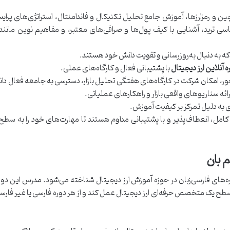
ن و رمزارزها، آموزش جامع تحلیل تکنیکال و فاندامنتال، استراتژی‌های پرا
 که به دنبال به‌روزرسانی و تقویت دانش خود هستند.
ه آنلاین ارز دیجیتال
با پشتیبانی فعال و کارگاه‌های عملی.
حور، امکان شرکت در کارگاه‌های هفتگی تحلیل بازار، دسترسی به جامعه فعال د
رائه سناریوهای واقعی بازار و راهکارهای عملیاتی.
به دلیل تمرکز بر کیفیت آموزش.
امل، انعطاف‌پذیر و با پشتیبانی مداوم هستند تا مهارت‌های خود را به سطح 
 بان
وره‌های فارسی‌زبان در حوزه آموزش ارز دیجیتال شناخته می‌شود. مدرس این دو
 سطح یک متخصص حرفه‌ای ارز دیجیتال عمل کند و از هر دوره فارسی یا غیر فار