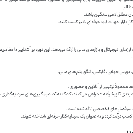
مطالب.
یان مطلق کمی سنگین باشد.
بازار، مهارت ترید حرفه‌ای را نیز کسب کنند.
زهای دیجیتال و بازارهای مالی را ارائه می‌دهد. این دوره بر آشنایی با مفاهی
.
 بورس جهانی، فارکس، الگوریتم‌های مالی.
 معمولاً ترکیبی از آنلاین و حضوری.
مبتدی تا پیشرفته همراهی می‌کنند، کمک به تصمیم‌گیری‌های سرمایه‌گذاری، 
رد سرفصل‌های تخصصی ارائه شده است.
 کسب درآمد کرده و به عنوان یک سرمایه‌گذار حرفه‌ای شناخته شوند.
رید