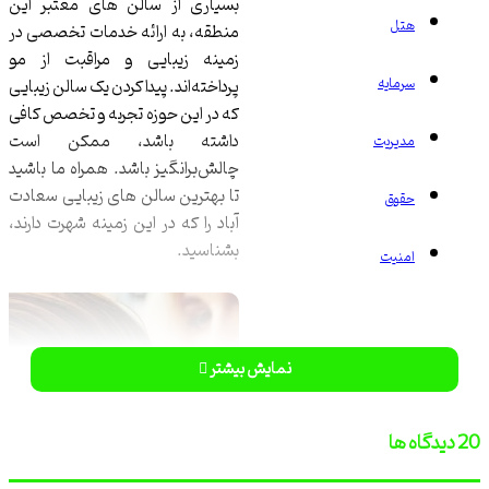
بسیاری از سالن ‌های معتبر این
ل
منطقه، به ارائه خدمات تخصصی در
زمینه زیبایی و مراقبت از مو
ایه
پرداخته‌اند. پیدا کردن یک سالن زیبایی
که در این حوزه تجربه و تخصص کافی
داشته باشد، ممکن است
یریت
چالش‌برانگیز باشد. همراه ما باشید
تا بهترین سالن ‌های زیبایی سعادت
وق
آباد را که در این زمینه شهرت دارند،
بشناسید.
نیت
نمایش بیشتر