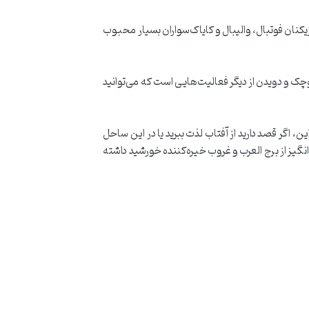
نان فوتبال، والیبال و کایاک‌سواران بسیار محبوب
چک و دویدن از دیگر فعالیت‌هایی است که می‌توانید
، اگر قصد دارید از آفتاب لذت ببرید یا در این ساحل
‌انگیز از برج العرب و غروب خیره‌کننده خورشید داشته