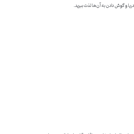
ریا و گوش دادن به آن‌ها لذت ببرید.