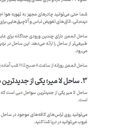
شما حتی می‌توانید چادرهای مجهز به تهویه هوا اجار
دیده‌بانی، اتاق‌های تعویض لباس و آلاچیق‌هایی برا
ساحل الممزر دارای چندین ورودی جداگانه برای عابر
طبیعی‌تر از ساحل را ارائه می‌دهد. این ساحل در نز
می‌رود.
ساحل الممزر روزانه از ساعت ۸ صبح تا ۱۱ شب آماده پذیرایی از بازدیدکنندگان است. به‌طور طبیعی، روزهای دوشنبه و چهارشنبه تنها مختص بانوان و کودکان است!
۳
.
ساحل لا میر؛ یکی از جدیدترین
ساحل لا میر یکی از جدیدترین سواحل دبی است که ب
است.
می‌توانید روی تراس‌های کافه‌های موجود در ساحل بن
غروب می‌توانید در دریا شنا کنید.