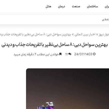
ران
ساختمان
صنعت
درمان
هتل
تصادی
وار نیوز
»
اخبار بین المللی
»
بهترین سواحل دبی: ۸ ساحل بی‌نظیر با تفریحات جذاب و دیدنی
بهترین سواحل دبی: ۸ ساحل بی‌نظیر با تفریحات جذاب و دیدنی
24/07/1403
11
خواندن این مطلب 7 دقیقه زمان میبرد