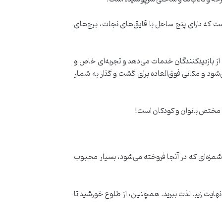
است که دارای پنج ساحل با قایق‌های نجات، برج‌های
از بازدیدکنندگان خدمات می‌دهد و تجربه‌ای خاص و
‌شود و مکانی فوق‌العاده برای گشت و گذار به شمار
شمزه‌ای که در آنجا فروخته می‌شود، بسیار محبوب
نهایت زیبا لذت ببرید. همچنین، از طلوع خورشید تا