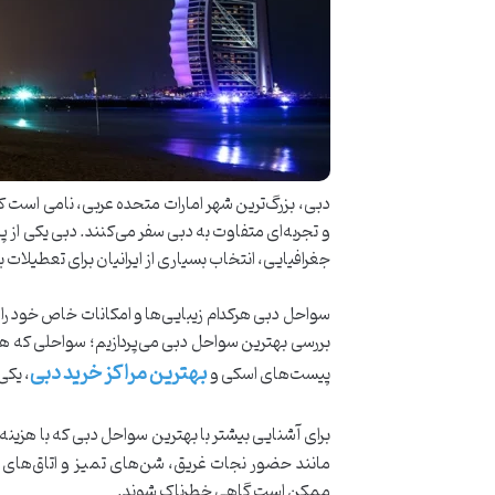
دبی، بزرگ‌ترین شهر امارات متحده عربی، نامی است که ب
و تجربه‌ای متفاوت به دبی سفر می‌کنند. دبی یکی از 
جغرافیایی، انتخاب بسیاری از ایرانیان برای تعطیلا
سواحل دبی هرکدام زیبایی‌ها و امکانات خاص خود را د
بررسی بهترین سواحل دبی می‌پردازیم؛ سواحلی که هم
بهترین مراکز خرید دبی
پیست‌های اسکی و
، یکی
برای آشنایی بیشتر با بهترین سواحل دبی که با هزین
مانند حضور نجات غریق، شن‌های تمیز و اتاق‌های تع
ممکن است گاهی خطرناک شوند.