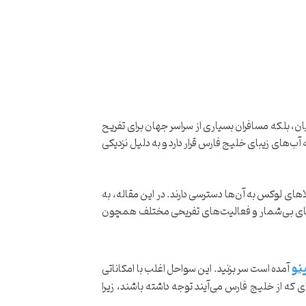
نیان، بلکه مسافران بسیاری از سراسر جهان برای تفریح
ب‌های زیبای خلیج فارس قرار دارد و به دلیل نزدیکی
های لوکس به آن‌ها دسترسی دارند. در این مقاله، به
به‌های بی‌شمار و فعالیت‌های تفریحی مختلف همچون
نو
آمده است سر بزنید. این سواحل اغلب با امکاناتی
که از خلیج فارس می‌آیند توجه داشته باشند، زیرا