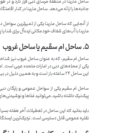
ساحل مارینا در منطقه مرسای دبی قرار دارد و در 
جاذبه‌ها را ارائه می‌دهد. ساحل مارینا در کنار اقامتگاه ساحلی جمیرا
از آنجایی که ساحل مارینا یکی از تمیزترین سواحل 
مارینا با آب‌های شفاف خود مکانی ایده‌آل برای شنا یا
۵
.
ساحل ام سقیم یا ساحل غروب
ساحل ام سقیم، که به عنوان ساحل غروب نیز شناخته م
یکی از محله‌های دبی در امارات متحده عربی است. ا
این ساحل ۲۴ ساعته باز است و به همین دلیل در بین ساکنان جمیرا و خارجی‌ها بسیار محبوب است.
ساحل ام سقیم یکی از سواحل عمومی و رایگان دبی 
پیک‌نیک داشته باشید، می‌توانید غذاها و نوشیدنی‌های 
نقلیه عمومی قابل دسترسی است. نزدیک‌ترین ایستگاه