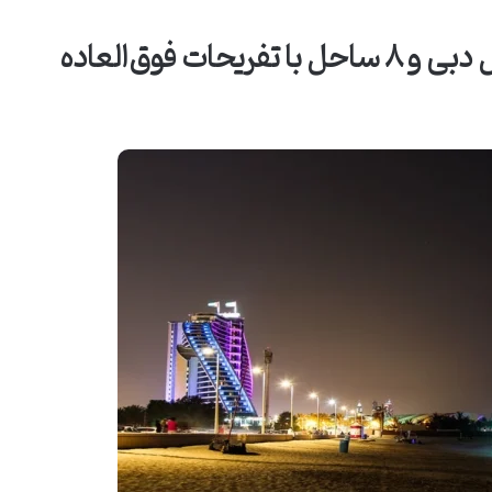
ت فوق‌العاده