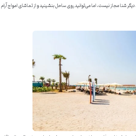
دیگر شنا مجاز نیست، اما می‌توانید روی ساحل بنشینید و از تماشای امواج آرام د