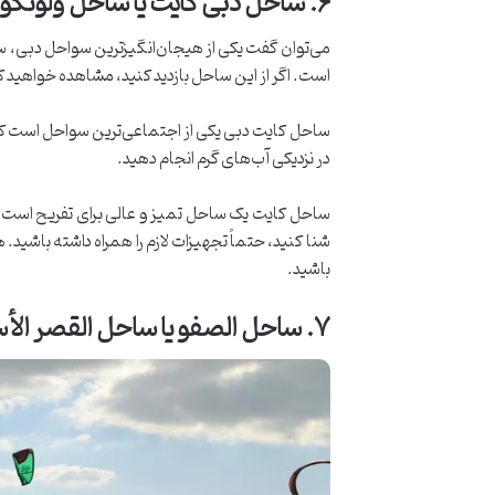
۶
.
ساحل دبی کایت یا ساحل ولونگ
می‌توان گفت یکی از هیجان‌انگیزترین سواحل دبی، س
است. اگر از این ساحل بازدید کنید، مشاهده خواهید 
ساحل کایت دبی یکی از اجتماعی‌ترین سواحل است که م
در نزدیکی آب‌های گرم انجام دهید.
ساحل کایت یک ساحل تمیز و عالی برای تفریح است، اما 
شنا کنید، حتماً تجهیزات لازم را همراه داشته باشید. 
باشید.
۷
.
ساحل الصفو یا ساحل القصر الأ