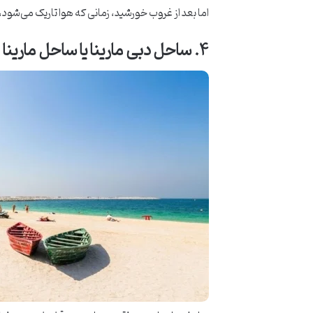
اما بعد از غروب خورشید، زمانی که هوا تاریک می‌شود، 
۴
.
ساحل دبی مارینا یا ساحل مارینا