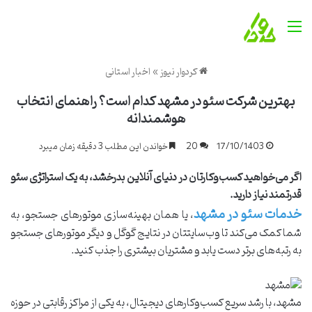
منو
کردوار نیوز
»
اخبار استانی
بهترین شرکت سئو در مشهد کدام است؟ راهنمای انتخاب
هوشمندانه
17/10/1403
20
خواندن این مطلب 3 دقیقه زمان میبرد
اگر می‌خواهید کسب‌وکارتان در دنیای آنلاین بدرخشد، به یک استراتژی سئو
قدرتمند نیاز دارید.
خدمات سئو در مشهد
، یا همان بهینه‌سازی موتورهای جستجو، به
شما کمک می‌کند تا وب‌سایتتان در نتایج گوگل و دیگر موتورهای جستجو
به رتبه‌های برتر دست یابد و مشتریان بیشتری را جذب کنید.
مشهد، با رشد سریع کسب‌وکارهای دیجیتال، به یکی از مراکز رقابتی در حوزه