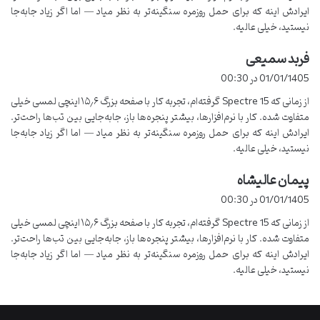
ایرادش اینه که برای حمل روزمره سنگینه‌تر به نظر میاد — اما اگر زیاد جابه‌جا
نیستید، خیلی عالیه.
فربد سمیعی
گ
ف
01/01/1405 در 00:30
ت
از زمانی که Spectre 15 گرفته‌ام، تجربه کار با صفحه بزرگ ۱۵٫۶ اینچی لمسی خیلی
:
متفاوت شده. کار با نرم‌افزارها، بیشتر پنجره‌ها باز، جابه‌جایی بین تب‌ها راحت‌تر.
ایرادش اینه که برای حمل روزمره سنگینه‌تر به نظر میاد — اما اگر زیاد جابه‌جا
نیستید، خیلی عالیه.
پیمان عالیشاه
گ
ف
01/01/1405 در 00:30
ت
از زمانی که Spectre 15 گرفته‌ام، تجربه کار با صفحه بزرگ ۱۵٫۶ اینچی لمسی خیلی
:
متفاوت شده. کار با نرم‌افزارها، بیشتر پنجره‌ها باز، جابه‌جایی بین تب‌ها راحت‌تر.
ایرادش اینه که برای حمل روزمره سنگینه‌تر به نظر میاد — اما اگر زیاد جابه‌جا
نیستید، خیلی عالیه.