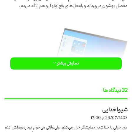
مفصل بهشون می‌پردازم و راه‌حل‌های رفع اونها رو هم ارائه می‌دم.
نمایش بیشتر
‫32 دیدگاه ها
شیوا خدایی
گ
ف
29/07/1403 در 17:00
ت
من خیلی با جدا شدن نمایشگر حال می‌کنم، ولی وقتی می‌خوام دوباره وصلش کنم
: