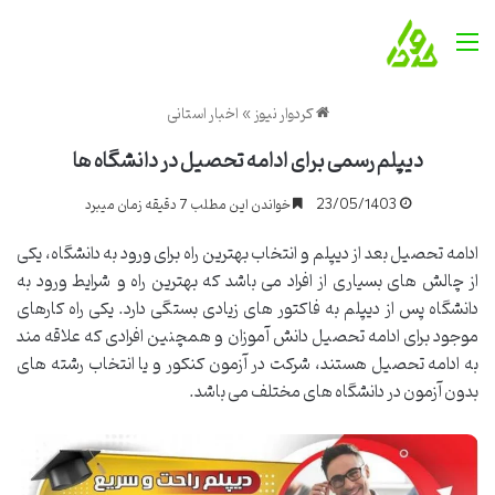
منو
کردوار نیوز
»
اخبار استانی
دیپلم رسمی برای ادامه تحصیل در دانشگاه ها
23/05/1403
خواندن این مطلب 7 دقیقه زمان میبرد
ادامه تحصیل بعد از دیپلم و انتخاب بهترین راه برای ورود به دانشگاه، یکی
از چالش های بسیاری از افراد می باشد که بهترین راه و شرایط ورود به
دانشگاه پس از دیپلم به فاکتور های زیادی بستگی دارد. یکی راه کارهای
موجود برای ادامه تحصیل دانش آموزان و همچنین افرادی که علاقه مند
به ادامه تحصیل هستند، شرکت در آزمون کنکور و یا انتخاب رشته های
بدون آزمون در دانشگاه های مختلف می باشد.