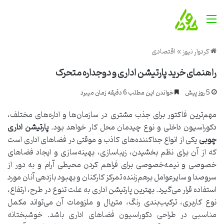
منو
کردوار نیوز
»
اقتصادی
راهنمای خرید پارتیشن اداری و دوجداره متحرک
5 روز پیش
خواندن این مطلب 6 دقیقه زمان میبرد
مهم‌ترین فاکتور برای جذب مشتری در سازمان‌ها و اداره‌های مختلف،
دکوراسیون داخلی و نوع چیدمان محل کار خواهد بود.
پارتیشن اداری
چوبی
یکی از انواع جداکننده‌های کاذب و موقتی در فضاهای اداری است
که از آن برای نظم بخشیدن، زیباسازی، بهینه‌سازی و ایجاد فضاهای
خصوصی و نیمه‌خصوصی برای فراهم کردن محیطی آرام و به دور از
سروصدا و سایرعوامل برهم‌زننده تمرکز کارکنان و بهبود بازدهی آنان مورد
استفاده قرار می‌گیرد. بهترین پارتیشن اداری به علت تنوع در طرح، ارتفاع،
نوع کاربری، ترکیب‌بندی رنگ، متریال و ملزومات آن می‌تواند مکمل
مناسبی در طراحی دکوراسیون فضاهای اداری باشد. خوشبختانه