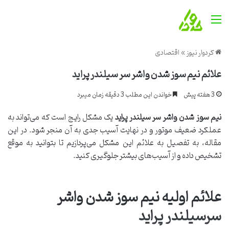
منو
کردوار نیوز
»
اقتصادی
علائم نیم سوز شدن واشر سر سیلندر پراید
3 هفته پیش
خواندن این مطلب 3 دقیقه زمان میبرد
نیم سوز شدن واشر سر سیلندر پراید
یک مشکل رایج است که می‌تواند به
عملکرد ضعیف موتور و در نهایت آسیب جدی به آن منجر شود. در این
مقاله، به تفصیل به علائم این مشکل می‌پردازیم تا بتوانید به موقع
تشخیص داده و از آسیب‌های بیشتر جلوگیری کنید.
علائم اولیه نیم سوز شدن واشر
سرسیلندر پراید