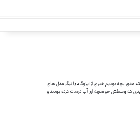
 هنوز بچه بودیم خبری از ایزوگام یا دیگر مدل های
می دیدی که وسطش حوضچه ای آب درست کرده بودند و