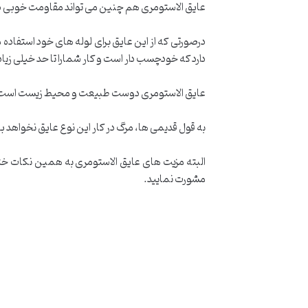
عایق الاستومری هم چنین می تواند مقاومت خوبی در ب
درصورتی که از این عایق برای لوله های خود استفاده 
دارد که خودچسب دار است و کار شمارا تا حد خیلی زیا
عایق الاستومری دوست طبیعت و محیط زیست است. چر
به قول قدیمی ها، مرگ در کار این نوع عایق نخواهد بو
البته مزیت های عایق الاستومری به همین نکات ختم ن
مشورت نمایید.