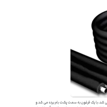
می شد، با یک فرغون به سمت پشت بام برده می شد و