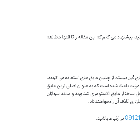
 پیشنهاد می کنم که این مقاله را تا انتها مطالعه
ی قرن بیستم از چنین عایق های استفاده می کردند.
ن مزیت باعث شده است که به عنوان اصلی ترین عایق
ل ساختار عایق الاستومری شناورند و مانند سربازان
ه ی اتلاف آن را نخواهند داد.
0912
در ارتباط باشید.