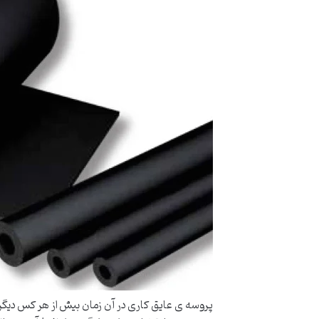
پروسه ی عایق کاری در آن زمان بیش از هر کس دیگری