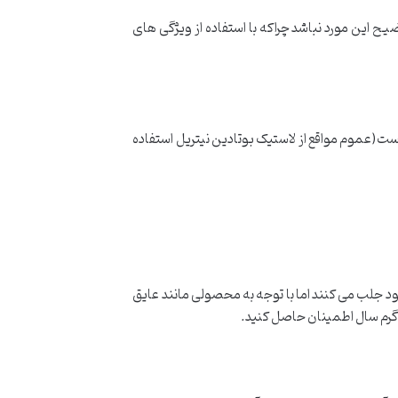
ح این مورد نباشد چراکه با استفاده از ویژگی های
(عموم مواقع از لاستیک بوتادین نیتریل استفاده
ود جلب می کنند اما با توجه به محصولی مانند عایق
 گرم سال اطمینان حاصل کنید.