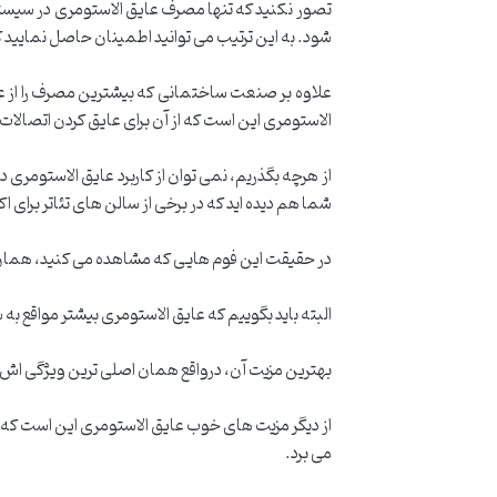
تصور نکنید که تنها مصرف عایق الاستومری در سیستم 
شود. به این ترتیب می توانید اطمینان حاصل نمایید 
علاوه بر صنعت ساختمانی که بیشترین مصرف را از عای
الاستومری این است که از آن برای عایق کردن اتصالا
از هرچه بگذریم، نمی توان از کاربرد عایق الاستومری 
شما هم دیده اید که در برخی از سالن های تئاتر برای
در حقیقت این فوم هایی که مشاهده می کنید، همان 
البته باید بگوییم که عایق الاستومری بیشتر مواقع ب
بهترین مزیت آن، درواقع همان اصلی ترین ویژگی اش ا
از دیگر مزیت های خوب عایق الاستومری این است که نص
می برد.