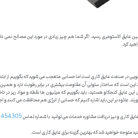
عایق الاستومری رسید. اگر شما هم چیز زیادی در مورد این مصالح نمی دانید،
اهید کرد.
 نویی در صنعت عایق کاری است اما حسابی متعجب می شوید که بگوییم از ابتدا
رد این است که ساختار سلولی آن مقاومت بیشتری در برابر رطوبت دارد و همی
لی این عایق کنجکاو هستید، باید بگوییم که میلیون ها نقطه و مواد ریز در داخ
ند. علاوه بر این باید اشاره کنیم که حسابی از انرژی هم محافظت می کنند و اجاز
1454305
ق کاری و نیز دریافت مشاوره خدمات می توانید با شماره تماس
کنید متوجه خواهید شد که بهترین گزینه برای عایق کاری است.