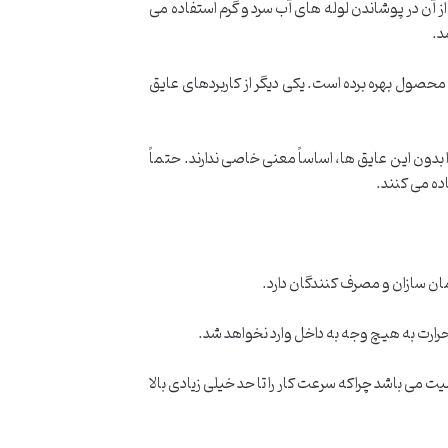
 آن در پوشاندن لوله های آب سرد و گرم استفاده می
د.
محصول بهره برده است. یکی دیگر از کاربردهای عایق
 بدون این عایق ها، اساساً معنی خاصی ندارند. حتماً
ده می کنند.
ان سازان و مصرف کنندگان دارد.
رارت به هیچ وجه به داخل وارد نخواهد شد.
 می باشد چراکه سرعت کار را تا حد خیلی زیادی بالا