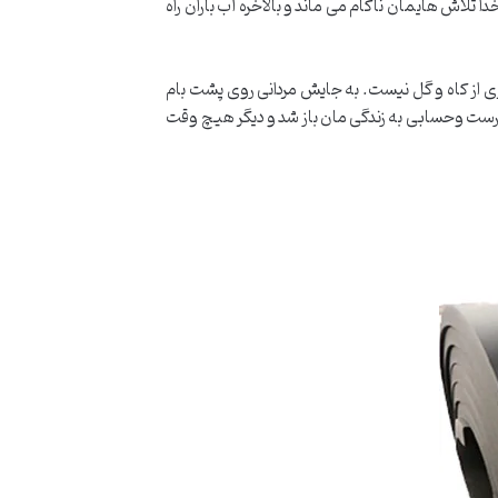
تلاش هایمان ناکام می ماند و بالاخره آب باران راه
ی از کاه و گل نیست. به جایش مردانی روی پشت بام
 درست وحسابی به زندگی مان باز شد و دیگر هیچ وقت