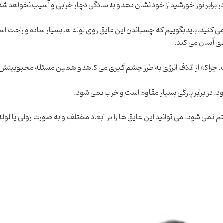
رابر نور خورشید از خود نشان دهد و به سادگی دچار خرابی و آسیب نخواهد شد
می کنید، باید بگوییم که چسباندن این عایق روی لوله ها بسیار ساده و راحت اس
دی آسان می کند.
اکه از اتلاف انرژی به طرز چشم گیری می کاهد و همین مسئله محبوبیتش ر
د. در برابر پارگی بسیار مقاوم است و خراب نمی شود.
می شود. می توانید این عایق ها را در ابعاد مختلف و به صورت رولی یا لوله 