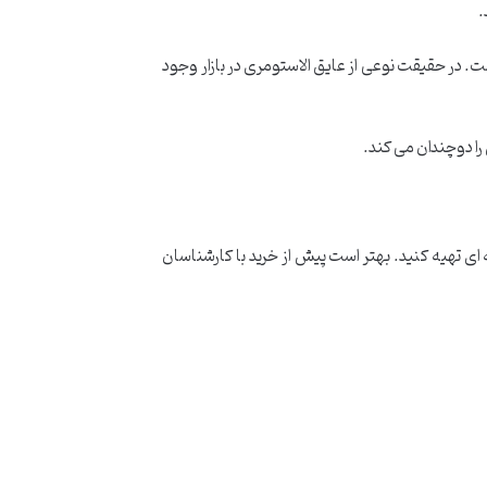
.
ت. در حقیقت نوعی از عایق الاستومری در بازار وجود
ا دوچندان می کند.
ای تهیه کنید. بهتر است پیش از خرید با کارشناسان