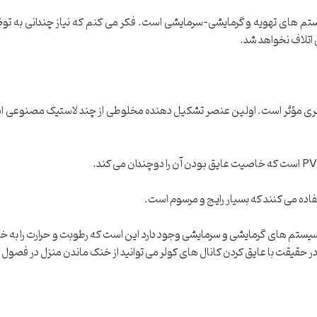
تم های تهویه و گرمایشی-سرمایشی است. فکر می کنم که نیاز چندانی به توضی
 اتلاف نخواهد شد.
مری مؤثر است. اولین عنصر تشکیل دهنده مخلوطی از چند لاستیک مصنوعی است
ده می کنند که بسیار رایج و مرسوم است.
 و سیستم های گرمایشی و سرمایشی وجود دارد این است که رطوبت و حرارت را به خ
ر حقیقت با عایق کردن کانال های کولر می توانید از خنک ماندن منزل در فصول