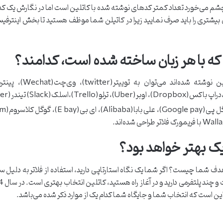
چشم می‌خورد تعداد کمتر کدهای نوشته شده با کاتلین است اما در نگارش یک کد ی
ن بیشتری را باید صرف نمایید زیرا در کاتیلن شما موظف هستید تا بخش اینترفیس
ه با هر زبان ساخته شده است، کدامند؟
یک بهتر خواهد بود؟
 شما چیست؟ اگر شما یک نگاه استارتاپی دارید، استفاده از فلاتر به دلیل سرع
 این است که انتخاب شما و جایگاه شما کدام یک از موارد ذکر شده می‌باشد.