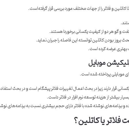
اتلین و فلاتر را از جهات مختلف مورد بررسی قرار گرفته‌است.
تند.
فت و گو هر دو از کیفیت یکسانی برخوردا هستند.
 بحث بروز بودن کاتلین توانسته این فاصله را جبران نماید.
 بهتری عرضه کرده است.
اپلیکیشن موبایل
ای موبایلی پرداخته شده است.
یکسانی قرار دارند زیرا در بحث اعمال تغییرات فلاتر پیشگام است و در بحث استفاده ا
سیار بیشتر از هزینه توسعه نرم افزار در فلاتر داست.
و برنامه‌های نوشته شده با فلاتر دارای حجم بیشتری نسبت به برنامه‌های نوشته
فلاتر یا کاتلین
؟