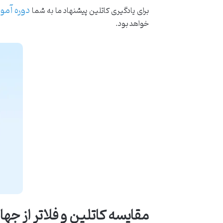
دوره آمو
برای یادگیری کاتلین پیشنهاد ما به شما
خواهد بود.
مقایسه کاتلین و فلاتر از ج