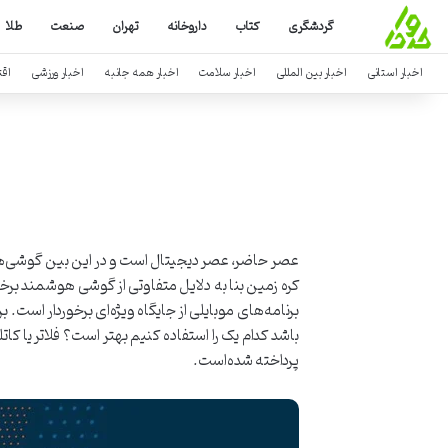
گردشگری
کتاب
داروخانه
تهران
صنعت
طلا
اخبار استانی
اخبار بین المللی
اخبار سلامت
اخبار همه جانبه
اخبار ورزشی
اق
عصر حاضر، عصر دیجیتال است و در این بین گوشی‌های
کره زمین بنا به دلایل متفاوتی از گوشی هوشمند برخور
برنامه‌های موبایلی از جایگاه ویژه‌ای برخوردار است.
پرداخته شده‌است.