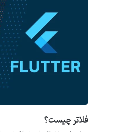
فلاتر چیست؟