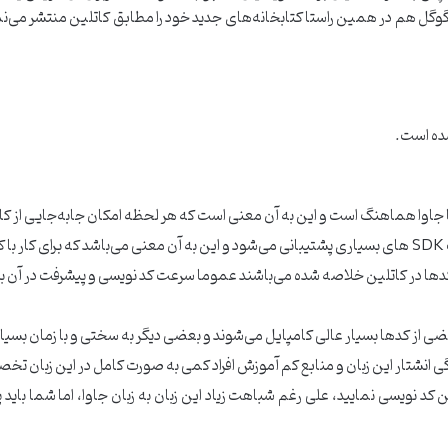
گوگل هم در همین راستا کتابخانه‌های جدید خود را مطابق کاتلین منتشر می‌نمای
شده است.
جاوا هماهنگ است و این به آن معنی است که هر لحظه امکان جابه‌جایی از کاتلی
ارید.
دها در کاتلین خلاصه شده می‌باشند عموما سرعت کد نویسی و پیشرفت در آن بسی
ضی از کدها بسیار عالی کامپایل می‌شوند و بعضی دیگر به سختی و با زمان بسیار
گی انشتار این زبان و منابع کم آموزش افراد کمی به صورت کامل در این زبان تخص
کد نویسی نمایید، علی رغم شباهت زیاد این زبان به زبان جاوا، اما شما باید پیشن