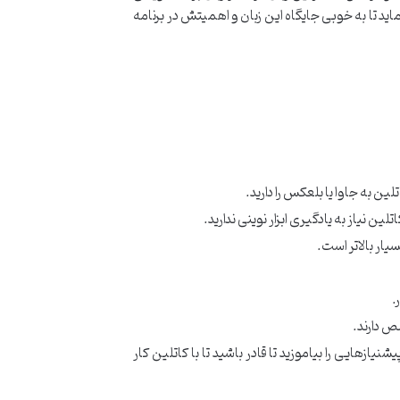
د تا به خوبی جایگاه این زبان و اهمیتش در برنامه
ن به جاوا یا بلعکس را دارید.
ار بالاتر است.
.
ص دارند.
یازهایی را بیاموزید تا قادر باشید تا با کاتلین کار