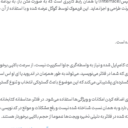
ترنت طراحی و اجرا نماید. این فریموک توسط گوگل عرضه شده و با استفاده از آن شما
ده است.
دارت کامپایل شده و نیاز به واسطه‌گری جاوا اسکریپت نیست، از سرعت بالایی برخو
ای که شما در فلاتر می‌نویسید، می‌تواند به طور همزمان در اندروید یا ای او اس اس
گسترده‌ای پشتیبانی می‌کند که این موضوع باعث گستردکی انتخاب و تنوع گسترد
ای اضافه کردن امکانات و ویژگی‌ها استفاده می‌شود. در فلاتر، متاسفانه کتابخانه
ی دارد و به همان نسبت شناخته شده نیست و رفع مشکلات و موانع در کد نویسی 
 شده در فلاتر به دلیلی ذخیره ویجت‌ها عموما از حجم بالایی برخوردار هستند.