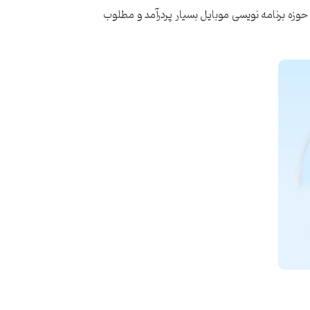
وزه برنامه نویسی موبایل بسیار پردرآمد و مطلوب