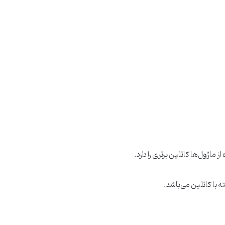
ز ماژول‌ها کاتلین برتری را دارد.
 با کاتلین می‌باشد.