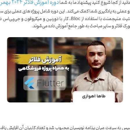
دانید از کجا شروع کنید پیشنهاد ما به شما
عملی به یادگیری شما کمک می‌کند. این دوره شامل پروژه های عملی برای ساخت
این دوره، مباحثی مانند زبان برنامه نویسی دارت، استیت منیجمنت با استفاده از c
رک فلاتر و سایر مباحث به طور جامع آموزش داده می‌شوند.
ر روسیه منتشر شد و سپس به سرعت میان برنامه نویسیان محبوب شد و تعداد کاربران آن افزا