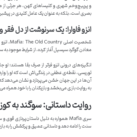
و پرپیچ‌وخم شهری و کلیساهای کهن، هر جزئی از محی
بصری است، بلکه به عنوان یک عامل کلیدی در پیشبر
انزو فاوارا: یک سرنوشت از دل فقر و
شخصیت اص
معادن گوگرد سیسیل آغاز کرده، از شرایط موجود به ستو
انگیزه‌های درونی انزو فراتر از صرف بقا هستند؛ او 
توریسی، نقطه‌ی عطفی در زندگی‌اش است که او را وار
آن‌ها در این جهان خشن می‌پردازد و نشان می‌دهد که 
به روایت بازی می‌بخشد و بازیکنان را با خود همراه می‌
روایت داستانی: سوگند به کوزا 
سنت را ادامه دهد و داستانی عمیق و پرکشش را به بازی