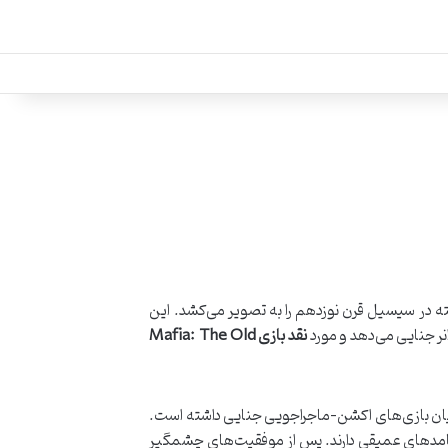
ازمان‌یافته در سیسیل قرن نوزدهم را به تصویر می‌کشد. این
انر جنایی می‌دهد و مورد
نقد بازی Mafia: The Old
ای در میان بازی‌های اکشن-ماجراجویی جنایی داشته است.
پیامدهای عمیقی دارند. پس از موفقیت‌های چشمگیر