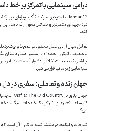
درامی سینمایی با تمرکز بر خط داس
دارد تجربه‌ای متمرکزتر و داستان‌محور ارائه دهد. این
کند.
تعادل میان آزادی عمل محدود در محیط و پیشبرد دا
با محیط، بازیکن را همواره در مسیر اصلی داستان نگ
سینمایی ژانر مافیا قرار می‌گیرد.
جهان زنده و تعاملی: سفری در دل
جهان بازی 
کلیساها، قصرهای اشرافی، کارخانجات سیگار، مخفی
می‌کند.
شایعات و لیک‌های منتشر شده حاکی از آن است که 