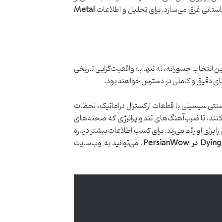
استانی غرق می‌سازد. برای تحلیل و اطلاعات
Metal
 انتخاب جسورانه، نه تنها به واقعیت‌گرایی تاریخی
های دقیق و کاملی در دسترس خواهند بود.
سنتی سیسیلی با قطعات ارکسترال دراماتیک، لحظات
کنند، تا ضرب‌آهنگ‌های تند و پرانرژی که صحنه‌های
دارد و خاطرات ماندگاری را برای او رقم می‌زند. برای کسب اطلاعات بیشتر درباره
، می‌توانید به وب‌سایت