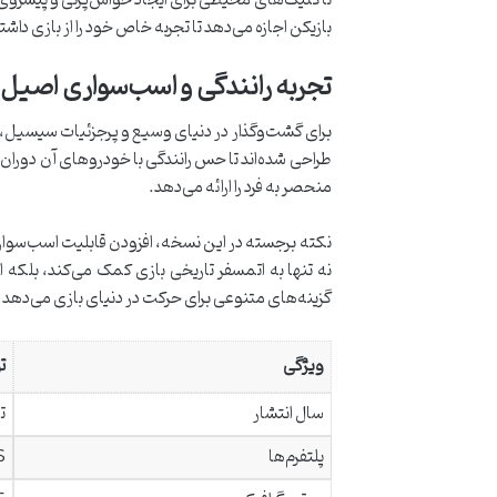
تاکتیک‌های محیطی برای ایجاد حواس‌پرتی و پیشروی بد
بازیکن اجازه می‌دهد تا تجربه خاص خود را از بازی داشت
تجربه رانندگی و اسب‌سواری اصیل
طراحی شده‌اند تا حس رانندگی با خودروهای آن دوران 
منحصر به فرد را ارائه می‌دهد.
نکته برجسته در این نسخه، افزودن قابلیت اسب‌سوا
نه تنها به اتمسفر تاریخی بازی کمک می‌کند، بلکه 
گزینه‌های متنوعی برای حرکت در دنیای بازی می‌دهد و
ویژگی
ت
سال انتشار
تا
پلتفرم‌ها
S