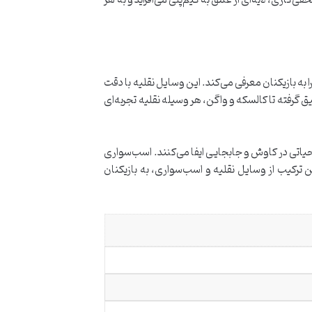
اری، لایه‌ای از عمق به گیم‌پلی می‌افزاید و به هر
ایل نقلیه کلاسیک اوایل قرن بیستم را به بازیکنان معرفی می‌کند. این وسایل نقلیه با دقت
 گرفته تا کالسکه و واگن، هر وسیله نقلیه تجربه‌ای
اتی در کاوش و جابجایی ایفا می‌کنند. اسب‌سواری
 ترکیب از وسایل نقلیه و اسب‌سواری، به بازیکنان