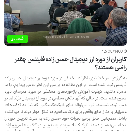
اقتصادی
12/08/1403
کاربران از دوره ارز دیجیتال حسن زاده فایننس چقدر
راضی هستند؟
به گزارش سر خط نیوز، نظرات مختلفی در مورد دوره ارز دیجیتال حسن زاده
فایننس ثبت شده است. در این مقاله به بررسی این نظرات می پردازیم. با ما
همراه باشید. کیفیت آموزش بازخوردهای مختلفی در مورد مدرسان دوره
مطرح شده است. در حالی که آنها دانش سطحی در مورد ارز دیجیتال دارند اما در
عمل تریدر نیستند. این می‌تواند برای شرکت‌کنندگانی که نیاز به توضیحات
عمیق‌تر یا مثال‌های واقعی برای درک مفاهیم به شکل موثر دارند ناامیدکننده
باشد. همچنین طبق برخی نظرات خود حسن زاده به ندرت تدریس دوره را
انجام می‌دهد و عمدتا افراد کاملا مبتدی به تدریس در کلاس‌ها می‌پردازند.