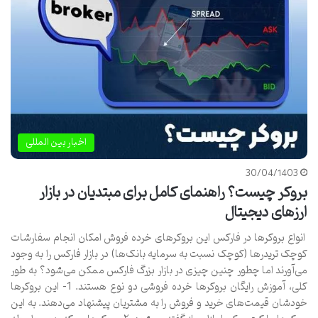
اخبار بین المللی
30/04/1403
بروکر چیست؟ راهنمای کامل برای مبتدیان در بازار
ارزهای دیجیتال
انواع بروکرها در فارکس این بروکرهای خرده فروش امکان انجام سفارشات
کوچک تریدرها (کوچک نسبت به سرمایه بانک‌ها) در بازار فارکس را به وجود
می‌آورند اما چطور چنین چیزی در بازار بزرگ فارکس ممکن می‌شود؟ به طور
کلی، آموزش رایگان بروکرها خرده فروشی دو نوع هستند. 1- این بروکرها
خودشان قیمت‌های خرید و فروش را به مشتریان پیشنهاد می‌دهند. به این