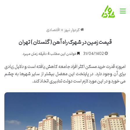
منو
کردوار نیوز
»
اقتصادی
قیمت زمین در شهرک راه آهن ( گلستان ) تهران
31/04/1402
خواندن این مطلب 4 دقیقه زمان میبرد
امروزه قدرت خرید مسکن اکثر افراد جامعه کاهش یافته است و دلایل زیادی
برای آن وجود دارد. در پایتخت این معضل بیشتر از سایر شهرها به چشم
می خورد و در این مورد لازم است دولت تدابیری اتخاذ کند.