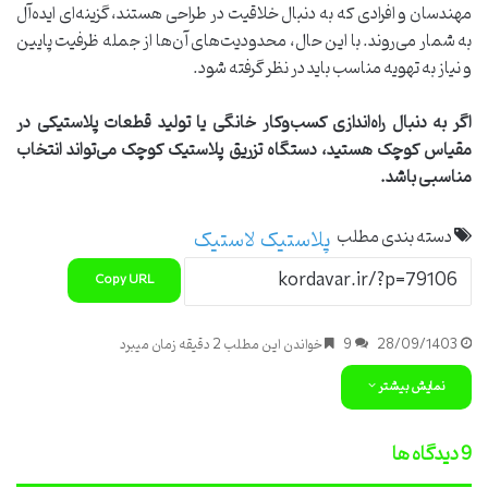
مهندسان و افرادی که به دنبال خلاقیت در طراحی هستند، گزینه‌ای ایده‌آل
به شمار می‌روند. با این حال، محدودیت‌های آن‌ها از جمله ظرفیت پایین
و نیاز به تهویه مناسب باید در نظر گرفته شود.
اگر به دنبال راه‌اندازی کسب‌وکار خانگی یا تولید قطعات پلاستیکی در
مقیاس کوچک هستید، دستگاه تزریق پلاستیک کوچک می‌تواند انتخاب
مناسبی باشد.
دسته بندی مطلب
پلاستیک
لاستیک
Copy URL
28/09/1403
9
خواندن این مطلب 2 دقیقه زمان میبرد
نمایش بیشتر
‫9 دیدگاه ها