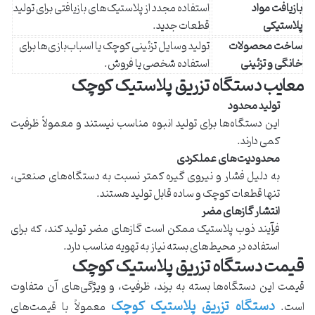
بازیافت مواد
استفاده مجدد از پلاستیک‌های بازیافتی برای تولید
پلاستیکی
قطعات جدید.
ساخت محصولات
تولید وسایل تزئینی کوچک یا اسباب‌بازی‌ها برای
خانگی و تزئینی
استفاده شخصی یا فروش.
معایب دستگاه تزریق پلاستیک کوچک
تولید محدود
این دستگاه‌ها برای تولید انبوه مناسب نیستند و معمولاً ظرفیت
کمی دارند.
محدودیت‌های عملکردی
به دلیل فشار و نیروی گیره کمتر نسبت به دستگاه‌های صنعتی،
تنها قطعات کوچک و ساده قابل تولید هستند.
انتشار گازهای مضر
فرآیند ذوب پلاستیک ممکن است گازهای مضر تولید کند، که برای
استفاده در محیط‌های بسته نیاز به تهویه مناسب دارد.
قیمت دستگاه تزریق پلاستیک کوچک
قیمت این دستگاه‌ها بسته به برند، ظرفیت، و ویژگی‌های آن متفاوت
دستگاه تزریق پلاستیک کوچک
است.
معمولاً با قیمت‌های