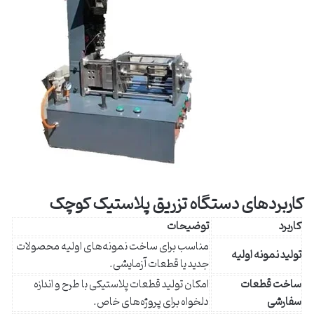
کاربردهای دستگاه تزریق پلاستیک کوچک
کاربرد
توضیحات
مناسب برای ساخت نمونه‌های اولیه محصولات
تولید نمونه اولیه
جدید یا قطعات آزمایشی.
ساخت قطعات
امکان تولید قطعات پلاستیکی با طرح و اندازه
سفارشی
دلخواه برای پروژه‌های خاص.