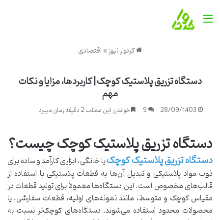
منو
کردوار نیوز
»
اقتصادی
دستگاه تزریق پلاستیک کوچک | کاربردها، مزایا و نکات
مهم
28/09/1403
9
خواندن این مطلب 2 دقیقه زمان میبرد
دستگاه تزریق پلاستیک کوچک چیست؟
دستگاه تزریق پلاستیک کوچک
یا خانگی، ابزاری کارآمد و ساده برای
ذوب مواد پلاستیکی و تبدیل آن‌ها به قطعات پلاستیکی با استفاده از
قالب‌های مخصوص است. این دستگاه‌ها معمولاً برای تولید قطعات در
مقیاس کوچک و متوسط، مانند نمونه‌های اولیه، قطعات سفارشی، یا
محصولات محدود استفاده می‌شوند. دستگاه‌های کوچک‌تر نسبت به