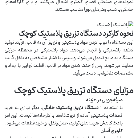
نمونه‌های صنعتی فضای کمتری اشغال می‌کنند و برای کارگاه‌های
خانگی یا کسب‌وکارهای نوپا مناسب هستند.
نحوه کارکرد دستگاه تزریق پلاستیک کوچک
این دستگاه با ذوب کردن مواد پلاستیکی و تزریق آن به قالب، فرآیند تولید
قطعه پلاستیکی را انجام می‌دهد. مواد پلاستیکی در محفظه حرارتی
دستگاه به مایع تبدیل می‌شوند و سپس با فشار مشخصی به داخل قالب
هدایت می‌شوند. پس از خنک شدن مواد در قالب، قطعه نهایی با ابعاد و
مشخصات دلخواه به دست می‌آید.
مزایای دستگاه تزریق پلاستیک کوچک
صرفه‌جویی در هزینه
با استفاده از
دستگاه تزریق پلاستیک خانگی
، دیگر نیازی به خرید
قطعات پلاستیکی آماده از فروشگاه‌ها یا کارخانه‌ها نیست. این امر
باعث کاهش هزینه‌های تولید، حمل‌ونقل، و خرید قطعات می‌شود.
کاربری آسان