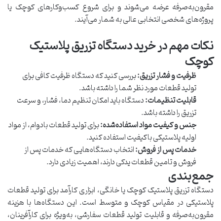
مقرون‌به‌صرفه عرضه می‌شوند و برای شروع کسب‌وکارهای کوچک یا
پروژه‌های شخصی انتخابی عالی به شمار می‌آیند.
نکات مهم در خرید دستگاه تزریق پلاستیک
کوچک
ظرفیت و فشار تزریق:
بررسی کنید که دستگاه ظرفیت کافی برای
تولید قطعات مورد نظر شما را داشته باشد.
قابلیت تنظیمات:
دستگاه باید امکان تنظیم دما، فشار، و سرعت
تزریق را داشته باشد.
جنس و کیفیت مواد استفاده‌شده:
برای تولید قطعات بادوام، از مواد
اولیه پلاستیکی باکیفیت استفاده کنید.
خدمات پس از فروش:
انتخاب دستگاه‌هایی که خدمات پس از
فروش و تامین قطعات یدکی دارند، اهمیت زیادی دارد.
جمع‌بندی
دستگاه تزریق پلاستیک کوچک یا خانگی، ابزاری کارآمد برای تولید قطعات
پلاستیکی در مقیاس کوچک و متوسط است. این دستگاه‌ها با هزینه
مقرون‌به‌صرفه و قابلیت تولید قطعات سفارشی، به‌ویژه برای کارآفرینان،