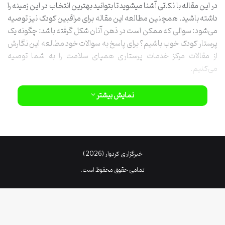
در این مقاله با نکاتی آشنا میشوید تا بتوانید بهترین انتخاب در این زمینه را
داشته باشید. همچنین مطالعه این مقاله برای مراقبین کودک نیز توصیه
می‌شود: سوالی که ممکن است در ذهن آنان شکل گرفته باشد: چگونه یک
پرستار کودک خوب باشیم؟ برای پاسخ به سوالات خود مطالعه این نگارش
از مقالات مرکز خدمات پرستاری همپای سلامت را به شما توصیه
می‌کنیم.
نمایش بیشتر
خبرگزاری کردوار (2026)
تمامی حقوق محفوظ است.