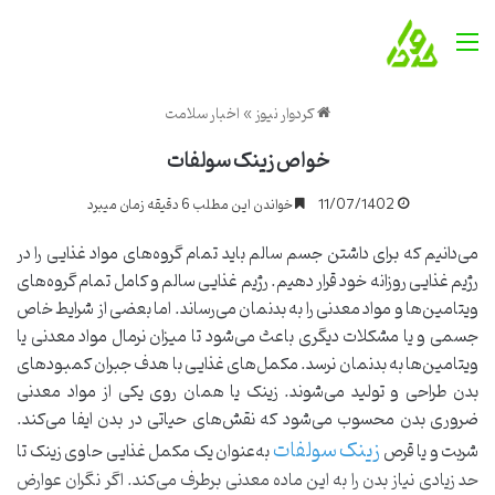
منو
کردوار نیوز
»
اخبار سلامت
خواص زینک سولفات
11/07/1402
خواندن این مطلب 6 دقیقه زمان میبرد
می‌دانیم که برای داشتن جسم سالم باید تمام گروه‌های مواد غذایی را در
رژیم غذایی روزانه خود قرار دهیم. رژیم غذایی سالم و کامل تمام گروه‌های
ویتامین‌ها و مواد معدنی را به بدنمان می‌رساند. اما بعضی از شرایط خاص
جسمی و یا مشکلات دیگری باعث می‌شود تا میزان نرمال مواد معدنی یا
ویتامین‌ها به بدنمان نرسد. مکمل‌های غذایی با هدف جبران کمبودهای
بدن طراحی و تولید می‌شوند. زینک یا همان روی یکی از مواد معدنی
ضروری بدن محسوب می‌شود که نقش‌های حیاتی در بدن ایفا می‌کند.
زینک سولفات
شربت و یا قرص
به‌عنوان یک مکمل غذایی حاوی زینک تا
حد زیادی نیاز بدن را به این ماده معدنی برطرف می‌کند. اگر نگران عوارض