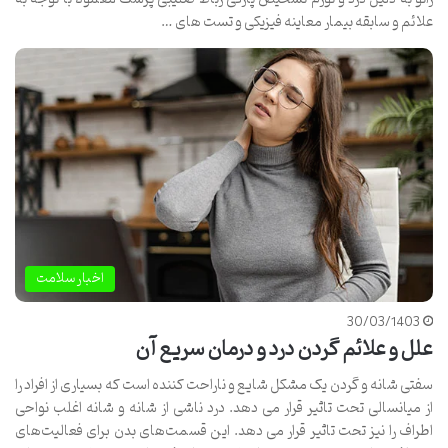
علائم و سابقه بیمار معاینه فیزیکی و تست های …
اخبار سلامت
30/03/1403
علل و علائم گردن درد و درمان سریع آن
سفتی شانه و گردن یک مشکل شایع و ناراحت کننده است که بسیاری از افراد را
از میانسالی تحت تاثیر قرار می دهد. درد ناشی از شانه و شانه اغلب نواحی
اطراف را نیز تحت تاثیر قرار می دهد. این قسمت‌های بدن برای فعالیت‌های