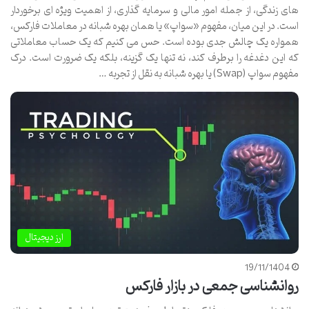
های زندگی، از جمله امور مالی و سرمایه گذاری، از اهمیت ویژه ای برخوردار
است. در این میان، مفهوم «سواپ» یا همان بهره شبانه در معاملات فارکس،
همواره یک چالش جدی بوده است. حس می کنیم که یک حساب معاملاتی
که این دغدغه را برطرف کند، نه تنها یک گزینه، بلکه یک ضرورت است. درک
مفهوم سواپ (Swap) یا بهره شبانه به نقل از تجربه …
ارز دیجیتال
19/11/1404
روانشناسی جمعی در بازار فارکس