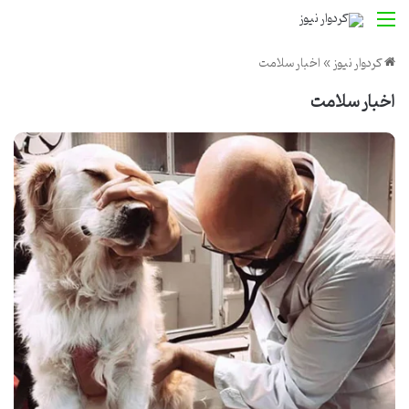
منو
کردوار نیوز
»
اخبار سلامت
اخبار سلامت