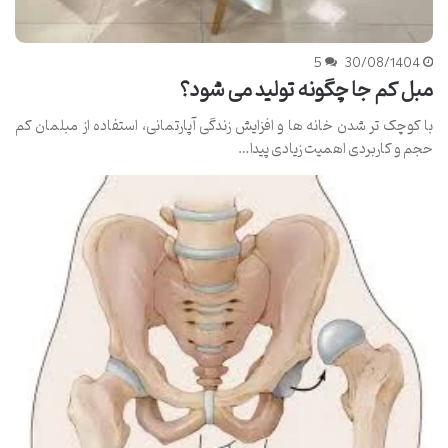
5
30/08/1404
مبل کم جا چگونه تولید می شود؟
با کوچک تر شدن خانه ها و افزایش زندگی آپارتمانی، استفاده از مبلمان کم
حجم و کاربردی اهمیت زیادی پیدا…