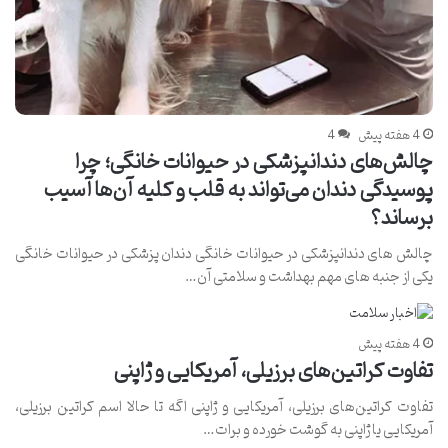
4 هفته پیش
4
چالش‌های دندانپزشکی در حیوانات خانگی؛ چرا
پوسیدگی دندان می‌تواند به قلب و کلیه آن‌ها آسیب
برساند؟
چالش های دندانپزشکی در حیوانات خانگی دندان پزشکی در حیوانات خانگی
یکی از جنبه های مهم بهداشت و سلامتی آن…
4 هفته پیش
تفاوت کراتین‌های برزیلی، آمریکایی و ژاپنی
تفاوت کراتین‌های برزیلی، آمریکایی و ژاپنی اگه تا حالا اسم کراتین برزیلی،
آمریکایی یا ژاپنی به گوشت خورده و برات…