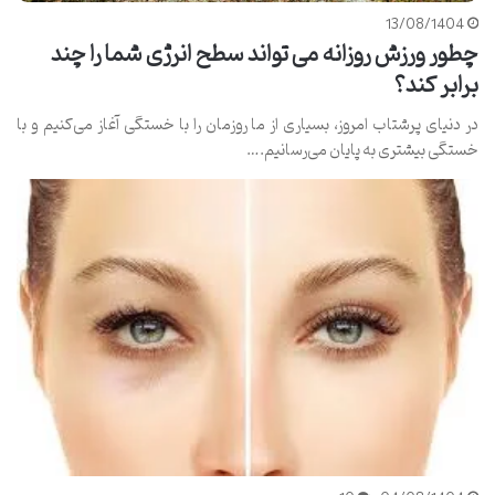
13/08/1404
چطور ورزش روزانه می تواند سطح انرژی شما را چند
برابر کند؟
در دنیای پرشتاب امروز، بسیاری از ما روزمان را با خستگی آغاز می‌کنیم و با
خستگی بیشتری به پایان می‌رسانیم.…