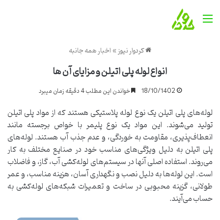
منو
کردوار نیوز
»
اخبار همه جانبه
انواع لوله پلی اتیلن و مزایای آن ها
18/10/1402
خواندن این مطلب 4 دقیقه زمان میبرد
لوله‌های پلی اتیلن یک نوع لوله پلاستیکی هستند که از مواد پلی اتیلن
تولید می‌شوند. این مواد یک نوع پلیمر با خواص برجسته مانند
انعطاف‌پذیری، مقاومت به خوردگی، و عدم جذب آب هستند. لوله‌های
پلی اتیلن به دلیل ویژگی‌های مناسب خود در صنایع مختلف به کار
می‌روند. استفاده اصلی آنها در سیستم‌های لوله‌کشی آب، گاز، و فاضلاب
است. این لوله‌ها به دلیل نصب و نگهداری آسان، هزینه مناسب، و عمر
طولانی، گزینه محبوبی در ساخت و تعمیرات شبکه‌های لوله‌کشی به
حساب می‌آیند.