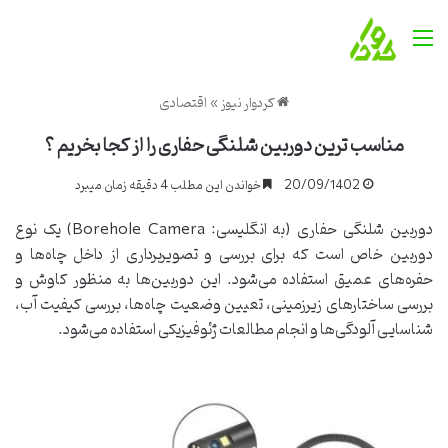
منو
کردوار نیوز
»
اقتصادی
مناسب ترین دوربین شلنگی حفاری را از کجا بخریم ؟
20/09/1402
خواندن این مطلب 4 دقیقه زمان میبرد
دوربین شلنگی حفاری (به انگلیسی: Borehole Camera) یک نوع
دوربین خاص است که برای بررسی و تصویربرداری از داخل چاه‌ها و
حفره‌های عمیق استفاده می‌شود. این دوربین‌ها به منظور کاوش و
بررسی ساختارهای زیرزمینی، تعیین وضعیت چاه‌ها، بررسی کیفیت آب،
شناسایی آلودگی‌ها و انجام مطالعات ژئوفیزیکی استفاده می‌شود.