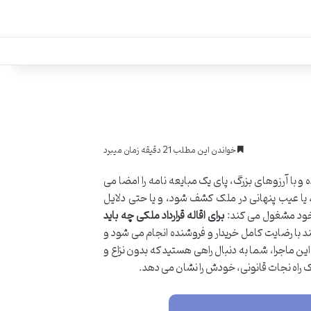
خواندن این مطلب 21 دقیقه زمان میبرد
 و با آرزوهای بزرگ، پای یک مبایعه نامه را امضا می
، یا عیب پنهانی در ملک کشف شود، و یا حتی دلایل
 خود مشغول می کند:
برای اقاله قرارداد ملکی چه باید
ند با رضایت کامل خریدار و فروشنده انجام می شود و
 این ماجرا، شما به دنبال راهی هستید که بدون نزاع و
د یک راه نجات قانونی، خودش را نشان می دهد.