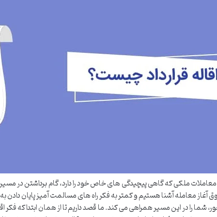
معاملات ملکی که گاهی پیچیدگی های خاص خود را دارد، گام برداشتن در مسیر اقا
 آغاز معامله آشنا هستیم و کمتر به فکر راه های مسالمت آمیز پایان دادن به 
ر، شما را در این مسیر همراهی می کند. ما قصد داریم تا از همان ابتدا که فکر 