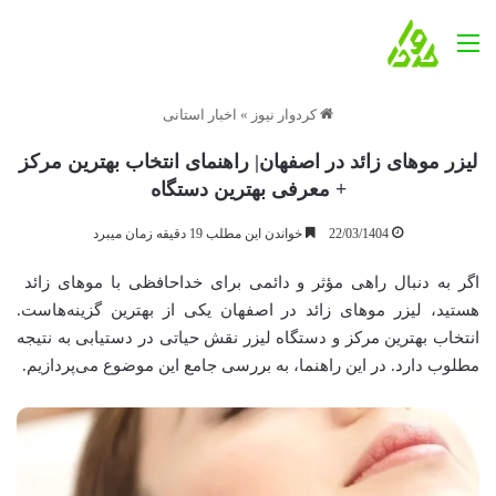
منو
کردوار نیوز
»
اخبار استانی
لیزر موهای زائد در اصفهان| راهنمای انتخاب بهترین مرکز
+ معرفی بهترین دستگاه
22/03/1404
خواندن این مطلب 19 دقیقه زمان میبرد
اگر به دنبال راهی مؤثر و دائمی برای خداحافظی با موهای زائد
هستید، لیزر موهای زائد در اصفهان یکی از بهترین گزینه‌هاست.
انتخاب بهترین مرکز و دستگاه لیزر نقش حیاتی در دستیابی به نتیجه
مطلوب دارد. در این راهنما، به بررسی جامع این موضوع می‌پردازیم.