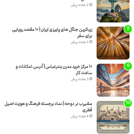
2 هفته پیش
زیباترین جنگل های پاییزی ایران | ۱۰ مقصد رویایی
برای سفر
3 هفته پیش
۱۰ مرکز خرید مدرن بندرعباس | آدرس، امکانات و
ساعت کار
3 هفته پیش
مشیرب در دوحه | نماد برجسته فرهنگ و هویت اصیل
قطری
4 هفته پیش