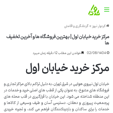
منو
کردوار نیوز
»
گردشگری و اقامتی
مرکز خرید خیابان اول | بهترین فروشگاه ها و آخرین تخفیف
ها
02/08/1404
خواندن این مطلب 12 دقیقه زمان میبرد
مرکز خرید خیابان اول
خیابان اول نیروی هوایی در شرق تهران، به دلیل تراکم بالای مراکز تجاری و
فروشگاه های متنوع، به عنوان یکی از قطب های اصلی خرید و خدمات در
این منطقه شناخته می شود. این خیابان با قرارگیری در قلب محله های
پرجمعیت پیروزی و دهقان، دسترسی آسان و طیف وسیعی از کالاها و
خدمات را برای ساکنان و بازدیدکنندگان فراهم می کند، و تجربه خریدی