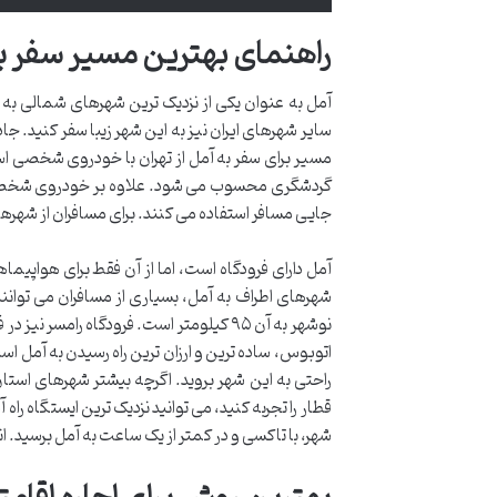
راهنمای بهترین مسیر سفر ب
آمل به عنوان یکی از نزدیک ترین شهرهای شمالی به 
سایر شهرهای ایران نیز به این شهر زیبا سفر کنید. جاد
مسیر برای سفر به آمل از تهران با خودروی شخصی ا
گردشگری محسوب می شود. علاوه بر خودروی شخصی، 
جایی مسافر استفاده می کنند. برای مسافران از شهره
آمل دارای فرودگاه است، اما از آن فقط برای هواپیما
اتوبوس، ساده ترین و ارزان ترین راه رسیدن به آمل ا
راحتی به این شهر بروید. اگرچه بیشتر شهرهای استان 
قطار را تجربه کنید، می توانید نزدیک ترین ایستگاه را
شهر، با تاکسی و در کمتر از یک ساعت به آمل برسید