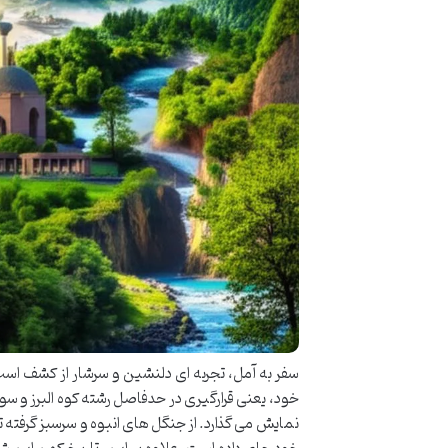
سفر به آمل، تجربه ای دلنشین و سرشار از کشف است.
خود، یعنی قرارگیری در حدفاصل رشته کوه البرز و سوا
نمایش می گذارد. از جنگل های انبوه و سرسبز گرفته 