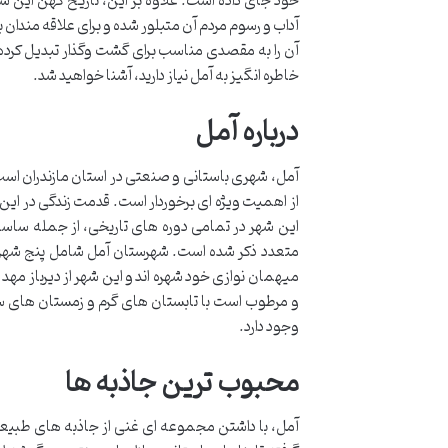
خود جای داده است. علاوه بر این، تاریخ کهن این شهر
آداب و رسوم مردم آن متبلور شده و برای علاقه مندا
آن را به مقصدی مناسب برای گشت وگذار تبدیل کرده اس
خاطره انگیز به آمل نیاز دارید، آشنا خواهید شد.
درباره آمل
آمل، شهری باستانی و صنعتی در استان مازندران است 
از اهمیت ویژه ای برخوردار است. قدمت زندگی در این م
این شهر در تمامی دوره های تاریخی، از جمله ساسان
متعدد ذکر شده است. شهرستان آمل شامل پنج شهر اص
میهمان نوازی خود شهره اند و این شهر از دیرباز مه
و مرطوب است با تابستان های گرم و زمستان های سرد
وجود دارد.
محبوب ترین جاذبه ها
آمل، با داشتن مجموعه ای غنی از جاذبه های طبیعی