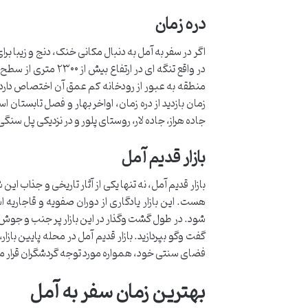
دره زمان
اگر در سفر به آمل به دنبال مکانی خنک، دنج و زیبا بر
در واقع تنگه ای در 
منطقه به عبور از رودخانه کم عمق آن اختصاص دارد ک
زمان بازدید از دره زمان، اواخر بهار و فصل تابستان 
جاده هراز، جاده لار، روستای پلور و در نزدیکی پل سن
بازار قدیم آمل
بازار قدیم آمل، نه تنها یکی از آثار تاریخی و جذاب ای
هست. این بازار یادگاری از دوران صفویه و قاجاریه
شود. در طول گشت وگذار در این بازار پر جنب و جوش، 
گفت وگو بپردازید. بازار قدیم آمل در محله پایین بازا
فضای سنتی خود، همواره مورد توجه گردشگران قرار می گ
بهترین زمان سفر به آمل