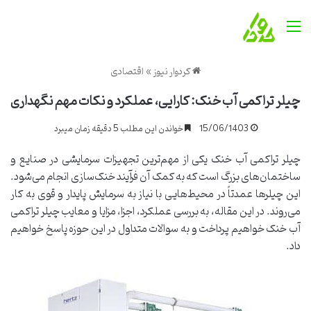
منو
کردوار نیوز
»
اقتصادی
چیلر تراکمی آب خنک: کارایی، عملکرد و نکات مهم نگهداری
15/06/1403
خواندن این مطلب 5 دقیقه زمان میبرد
چیلر تراکمی آب خنک یکی از مهم‌ترین تجهیزات سرمایشی در صنایع و
ساختمان‌های بزرگ است که به کمک آن فرآیند خنک‌سازی انجام می‌شود.
این چیلرها عمدتاً در محیط‌هایی با نیاز به سرمایش پایدار و قوی به کار
می‌روند. در این مقاله، به بررسی عملکرد، اجزا، مزایا و معایب چیلر تراکمی
آب خنک خواهیم پرداخت و به سوالات متداول در این حوزه پاسخ خواهیم
داد.