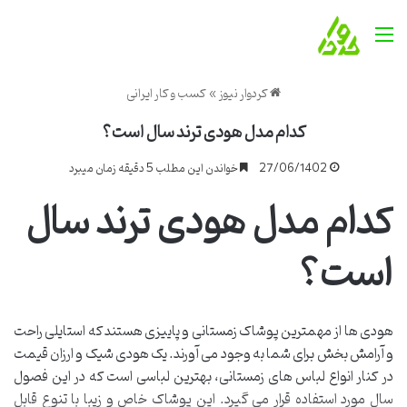
منو
کردوار نیوز
»
کسب و کار ایرانی
کدام مدل هودی ترند سال است؟
27/06/1402
خواندن این مطلب 5 دقیقه زمان میبرد
کدام مدل هودی ترند سال
است؟
هودی ها از مهمترین پوشاک زمستانی و پاییزی هستند که استایلی راحت
و آرامش بخش برای شما به وجود می آورند. یک هودی شیک و ارزان قیمت
در کنار انواع لباس های زمستانی، بهترین لباسی است که در این فصول
سال مورد استفاده قرار می گیرد. این پوشاک خاص و زیبا با تنوع قابل