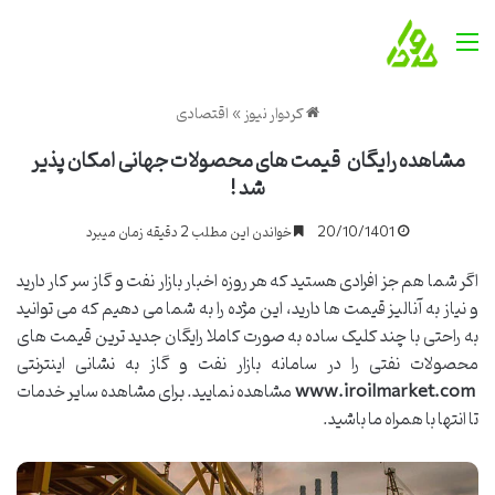
منو
کردوار نیوز
»
اقتصادی
مشاهده رایگان قیمت های محصولات جهانی امکان پذیر
شد !
20/10/1401
خواندن این مطلب 2 دقیقه زمان میبرد
اگر شما هم جز افرادی هستید که هر روزه اخبار بازار نفت و گاز سر کار دارید
و نیاز به آنالیز قیمت ها دارید، این مژده را به شما می دهیم که می توانید
به راحتی با چند کلیک ساده به صورت کاملا رایگان جدید ترین قیمت های
محصولات نفتی را در سامانه بازار نفت و گاز به نشانی اینترنتی
www.iroilmarket.com
مشاهده نمایید. برای مشاهده سایر خدمات
تا انتها با همراه ما باشید.