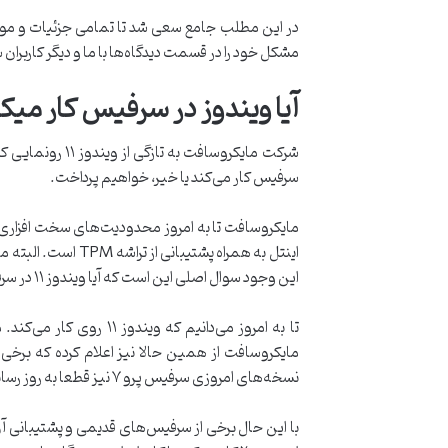
مشکل خود را در قسمت دیدگاه‌ها با ما و دیگر کاربران 
آیا ویندوز در سرفیس کار می
سرفیس کار می‌کند یا خیر، خواهیم پرداخت.
این وجود سوال اصلی این است که آیا ویندوز ۱۱ در سرفیس های مختلف کار می‌کند یا صرفا این سیستم به برخی از مدل‌های این سری از دستگاه‌ها محدود است.
نسخه‌های امروزی سرفیس پرو ۷ نیز قطعا به روز رسانی این سیستم عامل را دریافت خواهند کرد.