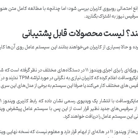
سرفیس نیوز به اشتراک بگذارید.
کند؟ لیست محصولات قابل پشتیبانی
مایکروسافت تا به امروز محدودیت‌های سخت افزاری ویژه‌ای را برای اجرای ویندوز ۱۱ در د
اینتل به همراه پشتیبانی از ترا