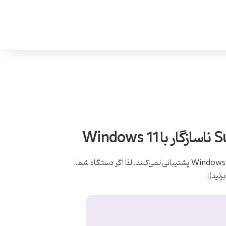
نمی
کنند
. لذا اگر دستگاه شما