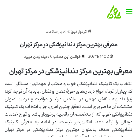
منو
کردوار نیوز
»
اخبار سلامت
معرفی بهترین مرکز دندانپزشکی در مرکز تهران
30/11/1402
خواندن این مطلب 6 دقیقه زمان میبرد
معرفی بهترین مرکز دندانپزشکی در مرکز تهران
انتخاب یک کلینیک دندانپزشکی خوب و معتبر، از مهم‌ترین مسائلی است
که پیش‌از انجام انواع درمان‌های حوزۀ دهان و دندان، باید به آن توجه کرد؛
زیرا دندان‌ها، نقش مهمی در سلامتی دارند و مراقبت و درمان اصولی
مشکلات آن‌ها ضروری است. تحقق چنین امری، جز با انتخاب یک کلینیک
دندانپزشکی خوب که از متخصصان باتجربه برخوردار باشد و انواع خدمات
درمانی را ارائه دهد، امکان‌پذیر نیست. در ادامه به معرفی کلینیک
دندانپزشکی صدف به‌عنوان بهترین مرکز دندانپزشکی در مرکز تهران