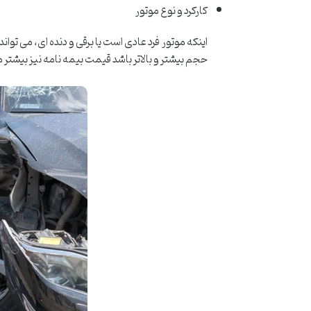
کارکرد و نوع موتور
اینکه موتور فرد عادی است یا برقی و دنده ای، می تو
حجم بیشتر و بالاتر باشد قیمت بیمه نامه نیز بیشتر 