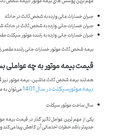
مهم ترین پوشش های بیمه موتور (بیمه شخص ثالث) 
جبران خسارات مالی وارده به شخص ثالث در حادثه
جبران خسارات جانی وارده به شخص ثالث در حادثه 
جبران خسارات جانی وارده به راننده موتور سیکلت مقص
بیمه شخص ثالث موتور خسارات جانی راننده مقصر را 
قیمت بیمه موتور به چه عواملی ب
همانند بیمه شخص ثالث ماشین، بیمه موتور نیز قیمت 
بیمه موتورسیکلت در سال 1401
می‌توان به موا
سال ساخت موتور سیکلت
یکی از مهم ترین عوامل تاثیر گذار در قیمت بیمه 
جدیدتر باشد خطرات احتمالی آن کاهش پیدا می‌کند و 