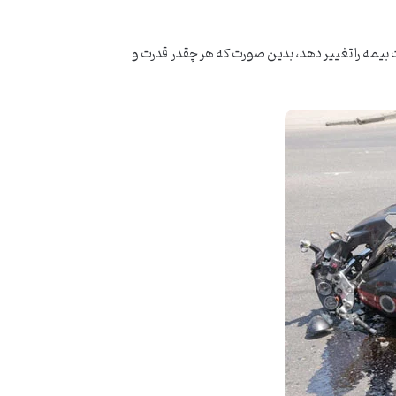
ت بیمه را تغییر دهد، بدین صورت که هر چقدر قدرت و