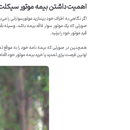
اهمیت داشتن بیمه موتور سیکل
اگر نگاهی به اطراف خود بیندازید موتورسوارانی را می‌
صورتی که یک موتور سوار فاقد بیمه باشد، وسیله نق
قید موتور خود را بزنید.
همچنین در صورتی که بیمه نامه خود را به موقع تمد
اولین فرصت برای تمدید یا خرید بیمه موتور خود اقدام