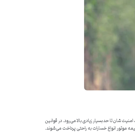
یت شان تا حد بسیار زیادی بالا می‌رود. در قوانین
ه موتور انواع خسارات به راحتی پرداخت می‌شوند.