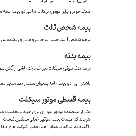
مانند خودرو برای موتورسیکلت ها نیز دو بیمه نامه م
بیمه شخص ثالث
بیمه شخص ثالث خسارات جانی و مالی وارد شده به ران
بیمه بدنه
بیمه بدنه موتور سیکلت نیز خسارات ناشی از آتش سوزی
داشتن این دو بیمه نامه بعنوان مکمل هم بسیار مف
بیمه قسطی موتور سیکلت
یکی از معظلات موتور سواران برای خرید یا تمدید بی
هرچند که قیمت بیمه موتور خیلی سنگین نیست، اما ای
ناگفته نماند که در مقابل هم بعضی شرکت های بخاطر