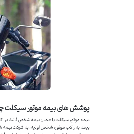
پوشش های بیمه موتور سیکلت 
بیمه موتور سیکلت یا همان بیمه شخص ثالث در اکثر ت
بیمه به راکب موتور، شخص اولیه، به شرکت بیمه شخ