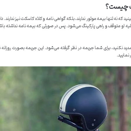
ت چیست؟
بینید که نه تنها بیمه موتور ندارند، بلکه گواهی نامه و کلاه کاسکت نیز ندارند.
لیه او متوقف و راهی پارکینگ می‌شود. پس در صورتی که بیمه نامه نداشته با
ید نکنید، برای شما جریمه در نظر گرفته می‌شود. این جریمه بصورت روزانه نی
 نمایید.