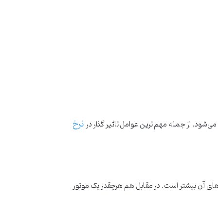
نرخ
ی‌شود. از جمله مهم ترین عوامل تاثیر گذار در
های آن بیشتر است. در مقابل هم هرچقدر یک موتور