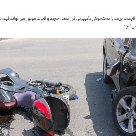
اند قیمت بیمه را دستخوش تغییراتی قرار دهد. حجم و قدرت موتور می تواند قیم
می‌شود.