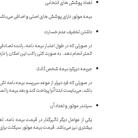
تعداد پوشش های انتخابی
بیمه موتور دارای پوشش های اصلی و اضافی می‌باشد.
داشتن تخفیف عدم خسارت
در صورتی که در طول اعتبار بیمه نامه، راننده تصادفی 
کمتر انجام دهد. به صورت کلی راکب این امکان را دا
جریمه دیرکرد بیمه شخص ثالث
در صورتی که فرد دیرتر از موعد سرریسد بیمه نامه ا
باشد، می‌بایست ابتدا آنرا پرداخت کند و بعد بیمه را تم
سیلندر موتور و تعداد آن
یکی از عوامل دیگر تاثیرگذار در قیمت بیمه نامه، 
بیشتری نیز می‌باشد. قیمت بیمه موتور سیکلت برای م