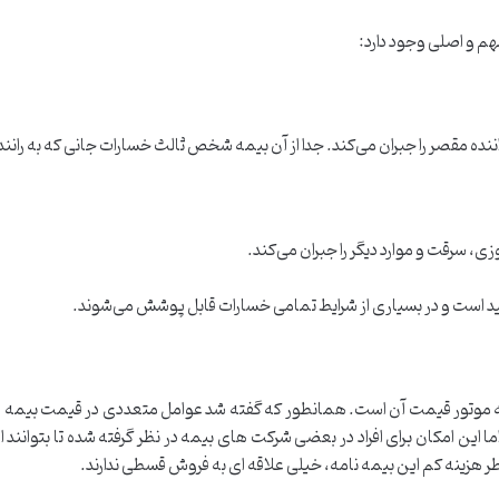
هم و اصلی وجود دارد:
نده مقصر را جبران می‌کند. جدا از آن بیمه شخص ثالث خسارات جانی که به رانن
، سرقت و موارد دیگر را جبران می‌کند.
ید است و در بسیاری از شرایط تمامی خسارات قابل پوشش می‌شوند.
مه موتور قیمت آن است. همانطور که گفته شد عوامل متعددی در قیمت بیمه موت
ن امکان برای افراد در بعضی شرکت های بیمه در نظر گرفته شده تا بتوانند ای
 هزینه کم این بیمه نامه، خیلی علاقه ای به فروش قسطی ندارند.