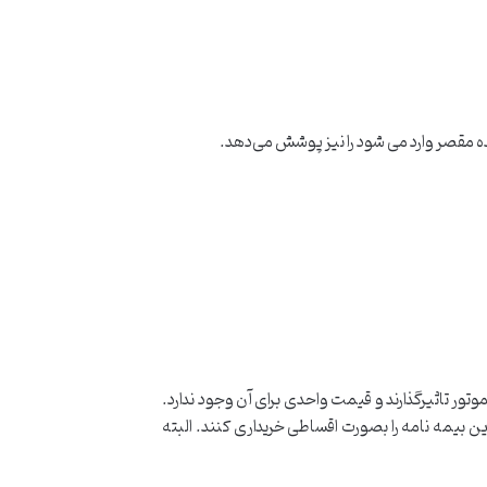
ده مقصر وارد می شود را نیز پوشش می‌دهد.
ور تاثیرگذارند و قیمت واحدی برای آن وجود ندارد.
ن بیمه نامه را بصورت اقساطی خریداری کنند. البته