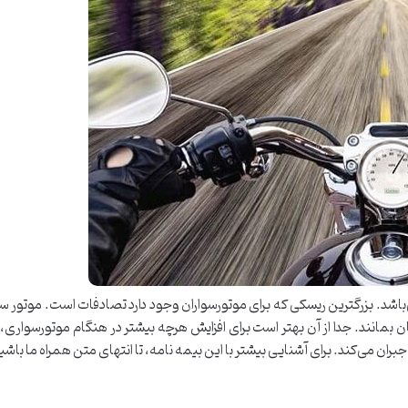
ی‌باشد. بزرگترین ریسکی که برای موتورسواران وجود دارد تصادفات است. موتور س
مان بمانند. جدا از آن بهتر است برای افزایش هرچه بیشتر در هنگام موتورسواری
ان می‌کند. برای آشنایی بیشتر با این بیمه نامه، تا انتهای متن همراه ما باشی