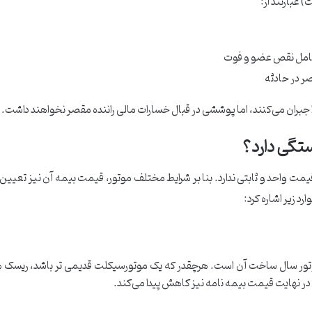
عبارتند از:
شامل نقص عضو و فوت
ر در حادثه
جبران می‌کنند، اما پوششی در قبال خسارات مالی راننده مقصر نخواهند داشت.
ستگی دارد؟
واحد و ثابتی ندارد. بنا بر شرایط مختلف موتور، قیمت بیمه آن نیز تعیین م
رد زیر اشاره کرد:
موتور سال ساخت آن است. هرچقدر که یک موتورسیکلت قدیمی تر باشد، ریسک 
در نهایت قیمت بیمه نامه نیز کاهش پیدا می‌کند.