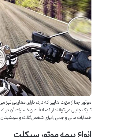
موتور جدا از مزیت هایی که دارد، دارای معایبی نیز م
تا یک جایی می‌توانند از تصادفات و خسارات آن در ا
خسارات مالی و جانی را برای شخص ثالث و سرنشینان جبر
انواع بیمه موتور سیکلت