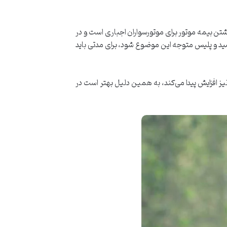
 داشتن بیمه موتور برای موتورسواران اجباری است و در
شید و پلیس متوجه این موضوع شود، برای مدتی باید
ز افزایش پیدا می‌کند، به همین دلیل بهتر است در