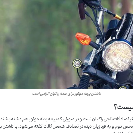
داشتن بیمه موتور برای همه راکبان الزامی است
چیست؟
صادفات ناجی راکبان است و در صورتی که بیمه بدنه موتور هم داشته باشند، امن
ص دوم و به فرد زیان دیده در تصادف شخص ثالث گفته می‌شود. با داشتن بیم