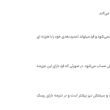
می‌کند.
می‌شود و فرد میتواند تمدید بعدی خود را با هزینه ای
یش حساب می‌شود. در صورتی که فرد دارای این جریمه
رت و سرعتش نیز بیشتر است و در نتیجه دارای ریسک