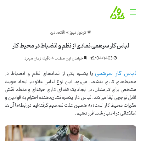
منو
کردوار نیوز
»
اقتصادی
لباس کار سرهمی نمادی از نظم و انضباط در محیط کار
19/04/1403
خواندن این مطلب 4 دقیقه زمان میبرد
لباس کار سرهمی
یا یکسره یکی از نمادهای نظم و انضباط در
محیط‌های کاری به‌شمار می‌رود. این نوع لباس علاوه‌بر ایجاد هویت
مشخص برای کارمندان، در ایجاد یک فضای کاری حرفه‌ای و منظم نقش
قابل توجهی ایفا می‌کند. لباس کار یکسره نشان‌دهنده احترام به قوانین و
مقررات محیط‌ کار است؛ به همین علت تصمیم گرفته‌ایم دررابطه‌با آن‌ها
اطلاعاتی در اختیار شما قرار دهیم.