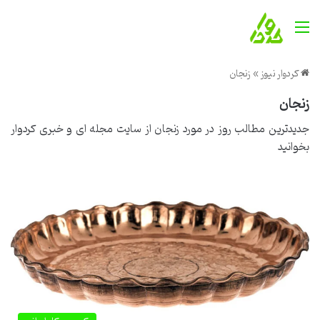
منو
کردوار نیوز
»
زنجان
زنجان
جدیدترین مطالب روز در مورد زنجان از
سایت مجله ای و خبری کردوار
بخوانید