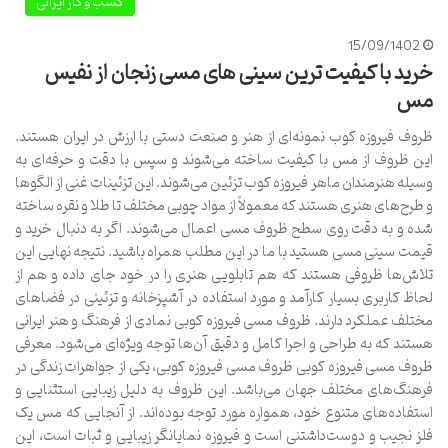
کسب و کار ایرانی
15/09/1402
خرید با کیفیت ترین سینی های مسی زنجان از نفیس
مس
ظروف فیروزه کوب نمونه‌ای از هنر و صنعت دستی با ارزش در ایران هستند.
این ظروف از مس با کیفیت ساخته می‌شوند و سپس با دقت و حرفه‌ای به
وسیله هنرمندان ماهر فیروزه کوب تزئین می‌شوند. این تزئینات غنی از الگوها
و طرح‌های هنری هستند که معمولاً از مواد چوبی مختلف تا طلا و نقره ساخته
شده و به دقت روی سطح ظروف مسی اعمال می‌شوند. اگر به دنبال خرید و
قیمت سینی مسی هستید با ما در این مطلب همراه باشید. نتیجه نهایی این
تلاش‌ها ظروفی هستند که هم تابلویی هنری را در خود جای داده و هم از
لحاظ کاربری بسیار کارآمد و مورد استفاده در آشپزخانه و تزئینی در فضاهای
مختلف عملکرد دارند. ظروف مسی فیروزه کوبی نمادی از فرهنگ و هنر ایرانی
هستند که به طراحی و اجرا کامل و دقیق آن‌ها توجه ویژه‌ای می‌شود. معرفی
ظروف مسی فیروزه کوبی ظروف مسی فیروزه کوبی، یکی از جواهرات زندگی در
فرهنگ‌های مختلف جهان می‌باشد. این ظروف به دلیل زیبایی استثنایی و
استفاده‌های متنوع خود، همواره مورد توجه بوده‌اند. از آنجایی که مس یک
فلز نجیب و دوست‌داشتنی است و فیروزه نمایانگر زیبایی و ثبات است، این