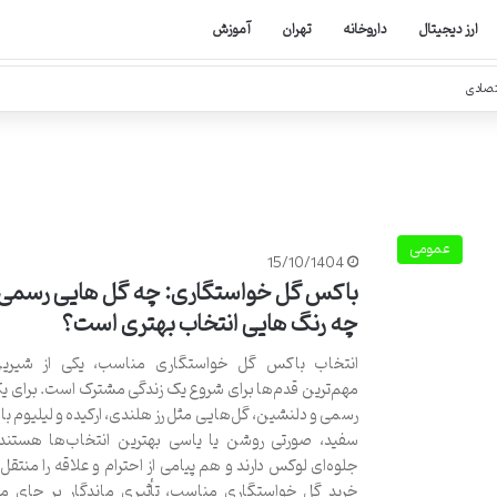
ارز دیجیتال
داروخانه
تهران
آموزش
تصادی
عمومی
15/10/1404
باکس گل خواستگاری: چه گل‌ هایی رسمی‌ ت
چه رنگ‌ هایی انتخاب بهتری است؟
انتخاب باکس گل خواستگاری مناسب، یکی از شیرین‌
مهم‌ترین قدم‌ها برای شروع یک زندگی مشترک است. برای ی
رسمی و دلنشین، گل‌هایی مثل رز هلندی، ارکیده و لیلیوم با
سفید، صورتی روشن یا یاسی بهترین انتخاب‌ها هستن
جلوه‌ای لوکس دارند و هم پیامی از احترام و علاقه را منتقل 
خرید گل خواستگاری مناسب، تأثیری ماندگار بر جای می‌