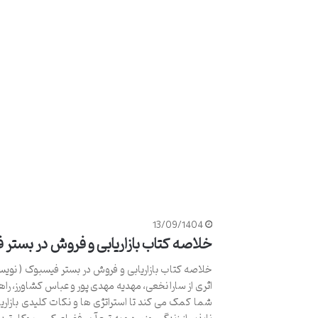
13/09/1404
خلاصه کتاب بازاریابی و فروش در بستر 
خلاصه کتاب بازاریابی و فروش در بستر فیسبوک ( نویس
اثری از سارا نخعی، مهدیه مهدی پور و عباس کشاورز، ر
شما کمک می کند تا استراتژی ها و نکات کلیدی بازاری