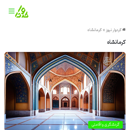
منو
کردوار نیوز
»
کرمانشاه
کرمانشاه
گردشگری و اقامتی