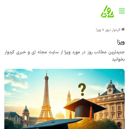
منو
کردوار نیوز
»
ویزا
ویزا
جدیدترین مطالب روز در مورد ویزا از
سایت مجله ای و خبری کردوار
بخوانید