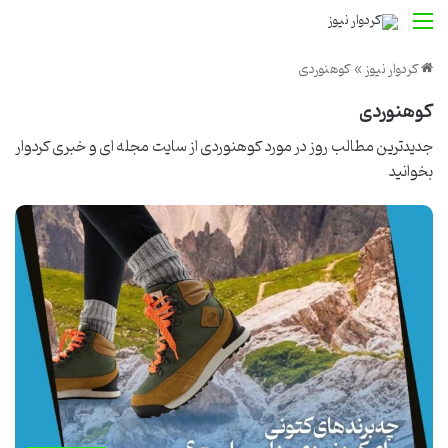
منو
کردوار نیوز
»
کوهنوردی
کوهنوردی
جدیدترین مطالب روز در مورد کوهنوردی از
سایت مجله ای و خبری کردوار
بخوانید