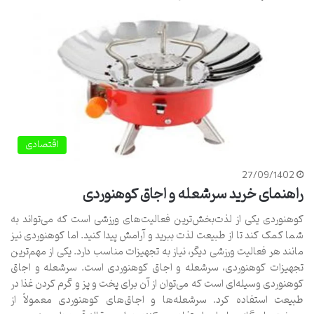
اقتصادی
27/09/1402
راهنمای خرید سرشعله و اجاق کوهنوردی
کوهنوردی یکی از لذت‌بخش‌ترین فعالیت‌های ورزشی است که می‌تواند به
شما کمک کند تا از طبیعت لذت ببرید و آرامش پیدا کنید. اما کوهنوردی نیز
مانند هر فعالیت ورزشی دیگر، نیاز به تجهیزات مناسب دارد. یکی از مهم‌ترین
تجهیزات کوهنوردی، سرشعله و اجاق کوهنوردی است. سرشعله و اجاق
کوهنوردی وسیله‌ای است که می‌توان از آن برای پخت و پز و گرم کردن غذا در
طبیعت استفاده کرد. سرشعله‌ها و اجاق‌های کوهنوردی معمولاً از