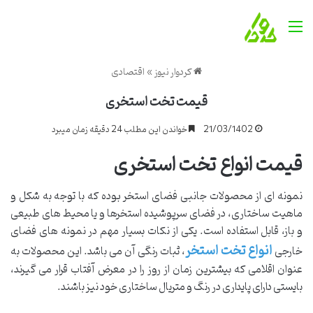
منو
کردوار نیوز
»
اقتصادی
قیمت تخت استخری
21/03/1402
خواندن این مطلب 24 دقیقه زمان میبرد
قیمت انواع تخت استخری
نمونه ای از محصولات جانبی فضای استخر بوده که با توجه به شکل و
ماهیت ساختاری، در فضای سرپوشیده استخرها و یا محیط های طبیعی
و باز، قابل استفاده است. یکی از نکات بسیار مهم در نمونه های فضای
انواع تخت استخر
خارجی
، ثبات رنگی آن می باشد. این محصولات به
عنوان اقلامی که بیشترین زمان از روز را در معرض آفتاب قرار می گیرند،
بایستی دارای پایداری در رنگ و متریال ساختاری خود نیز باشند.