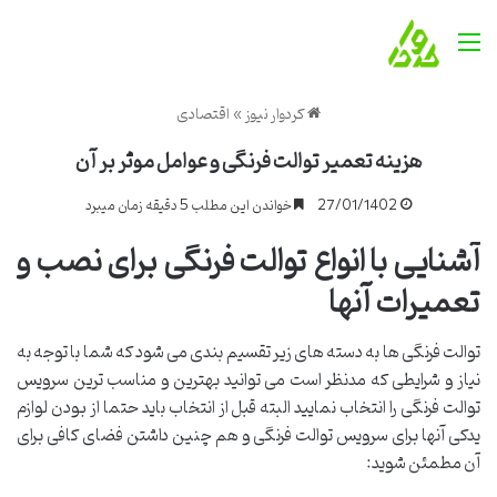
منو
کردوار نیوز
»
اقتصادی
هزینه تعمیر توالت فرنگی و عوامل موثر بر آن
27/01/1402
خواندن این مطلب 5 دقیقه زمان میبرد
آشنایی با انواع توالت فرنگی برای نصب و
تعمیرات آنها
توالت فرنگی ها به دسته های زیر تقسیم بندی می شود که شما با توجه به
نیاز و شرایطی که مدنظر است می توانید بهترین و مناسب ترین سرویس
توالت فرنگی را انتخاب نمایید البته قبل از انتخاب باید حتما از بودن لوازم
یدکی آنها برای سرویس توالت فرنگی و هم چنین داشتن فضای کافی برای
آن مطمئن شوید: