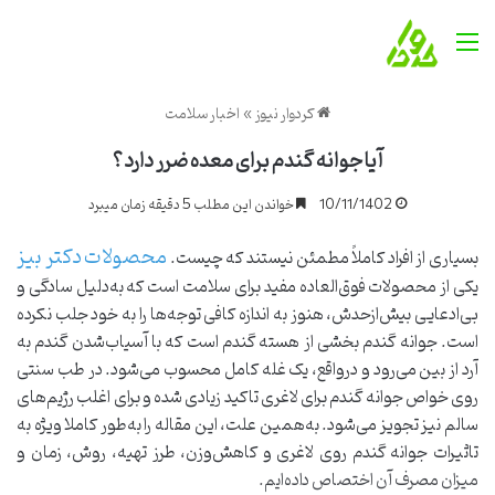
منو
کردوار نیوز
»
اخبار سلامت
آیا جوانه گندم برای معده ضرر دارد؟
10/11/1402
خواندن این مطلب 5 دقیقه زمان میبرد
محصولات دکتر بیز
بسیاری از افراد کاملاً مطمئن نیستند که چیست.
یکی از محصولات فوق‌العاده مفید برای سلامت است که به‌دلیل سادگی و
بی‌ادعایی بیش‌ازحدش، هنوز به اندازه کافی توجه‌ها را به خود جلب نکرده
است. جوانه گندم بخشی از هسته گندم است که با آسیاب‌شدن گندم به
آرد از بین می‌رود و درواقع، یک غله کامل محسوب می‌شود. در طب سنتی
روی خواص جوانه گندم برای لاغری تاکید زیادی شده و برای اغلب رژیم‌های
سالم نیز تجویز می‌شود. به‌همین علت، این مقاله را به‌طور کاملا ویژه به
تاثیرات جوانه گندم روی لاغری و کاهش‌وزن، طرز تهیه، روش، زمان و
میزان مصرف آن اختصاص داده‌ایم.