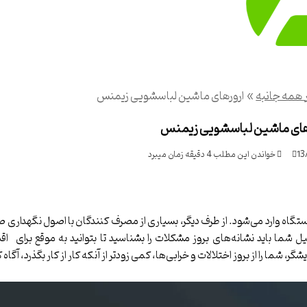
 همه جانبه
»
ارورهای ماشین لباسشویی زیمنس
های ماشین لباسشویی زیمنس
13
خواندن این مطلب 4 دقیقه زمان میبرد
ستگاه وارد می‌شود. از طرف دیگر، بسیاری از مصرف کنندگان با اصول نگهداری
 شما باید نشانه‌های بروز مشکلات را بشناسید تا بتوانید به موقع برای ا
 را از بروز اختلالات و خرابی‌ها، کمی زودتر از آنکه کار از کار بگذرد، آگاه ک