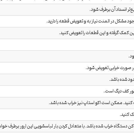
ر انسداد آن برطرف شود.
 مشکل در المنت نیاز به و تعویض قطعه را دارید.
د.
در صورت خرابی تعویض شود.
د شده باشد.
ور کف دیگ است.
نید. ممکن است اکو استاپ نیز خراب شده باشد.
ک کنید.
تگاه خراب شده باشد. با متعادل کردن بار لباسشویی این ارور برطرف خواه