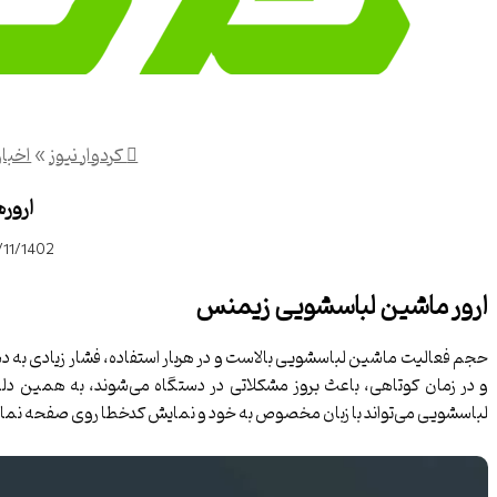
کردوار نیوز
»
اخبار
ارور
/11/1402
ارور ماشین لباسشویی زیمنس
حجم فعالیت ماشین لباسشویی بالاست و در هربار استفاده، فشار زیادی به د
و در زمان کوتاهی، باعث بروز مشکلاتی در دستگاه می‌شوند، به همین دلیل
لباسشویی می‌تواند با زبان مخصوص به خود و نمایش کدخطا روی صفحه نمایشگر، شما