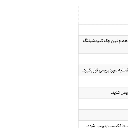
ید. همچنین چک کنید شیلنگ
یه مورد بررسی قرار بگیرد.
ویض کنید.
توسط تکنسین بررسی شود.