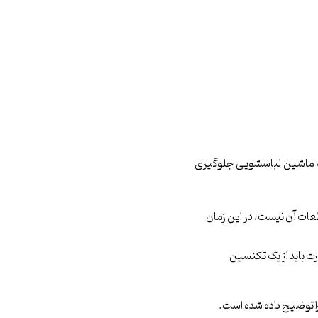
 به ماشین لباسشویی جلوگیری
عات آن نیست، در این زمان
ت باید از یک تکنسین
ا توضیح داده شده است.