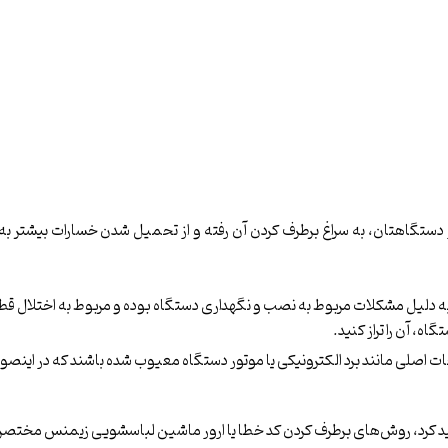
در دستگاهتان، به سراغ برطرف کردن آن رفته و از تحمیل شدن خسارات بیشتر
ه دلیل مشکلات مربوط به نصب و نگهداری دستگاه بوده و مربوط به اختلال قط
اه، آن را تراز کنید.
لی مانند برد الکترونیکی یا موتور دستگاه معیوب شده باشند که در اینصور
ید کرد، روش‌های برطرف کردن کد خطا یا ارور ماشین لباسشویی زیمنس مختصر