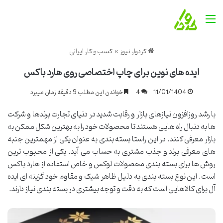
منو
کردوار نیوز
»
کسب و کار ایرانی
ایده های نوین برای چاپ اختصاصی روی هارد باکس
11/01/1404
4
خواندن این مطلب 9 دقیقه زمان میبرد
با رشد روزافزون نیازهای بازار و رقابت شدید در دنیای تجارت برندها و شرکت
ها به دنبال راه هایی هستند تا محصولات خود را به بهترین شکل ممکن به
بازار معرفی کنند. در این راستا بسته بندی به عنوان یکی از مهمترین جنبه
های معرفی برند و جذب مشتری به حساب می آید. یکی از محبوب ترین
روش ها برای بسته بندی محصولات لوکس و خاص استفاده از هارد باکس
است. این نوع بسته بندی به دلیل ظاهر شیک و مقاوم خود گزینه ای ایده
آل برای کالاهایی است که به دقت و توجه بیشتری در بسته بندی نیاز دارند.