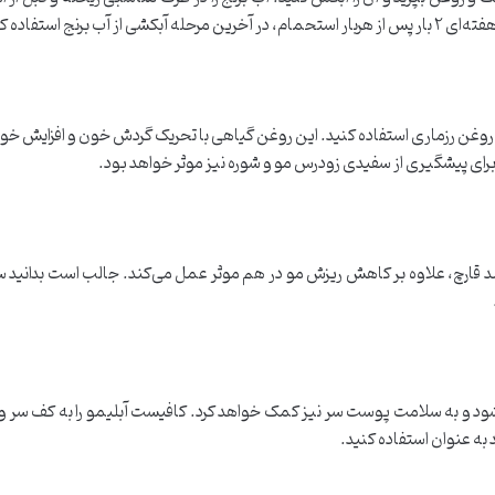
رنج استفاده کنید.
از روغن رزماری استفاده کنید. این روغن گیاهی با تحریک گردش خون و افزایش خو
برای پیشگیری از سفیدی زودرس مو و شوره نیز موثر خواهد بود.
 قارچ، علاوه بر کاهش ریزش مو در هم موثر عمل می‌کند. جالب است بدانید
 به عنوان استفاده کنید.