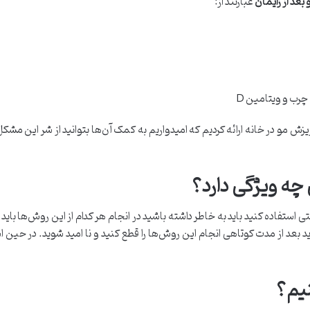
بعد از زایمان
عبارتند از:
رب و ویتامین D
یزش مو در خانه ارائه کردیم که امیدواریم به کمک آن‌ها بتوانید از شر این مش
چه ویژگی دارد؟
ستفاده کنید باید به خاطر داشته باشید در انجام هر کدام از این روش‌ها باید ثاب
 از مدت کوتاهی انجام این روش‌ها را قطع کنید و نا‌ امید شوید. در حین اس
نیم؟