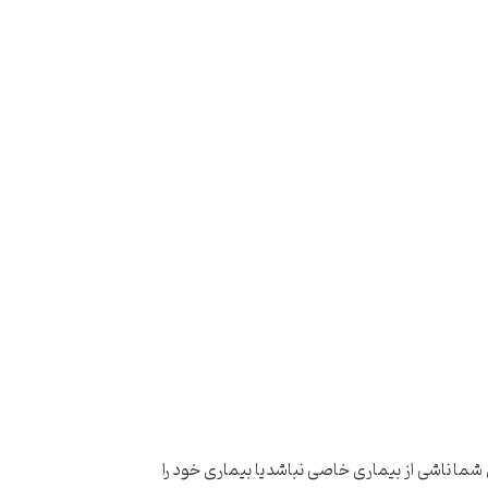
شما ناشی از بیماری خاصی نباشد یا بیماری خود را