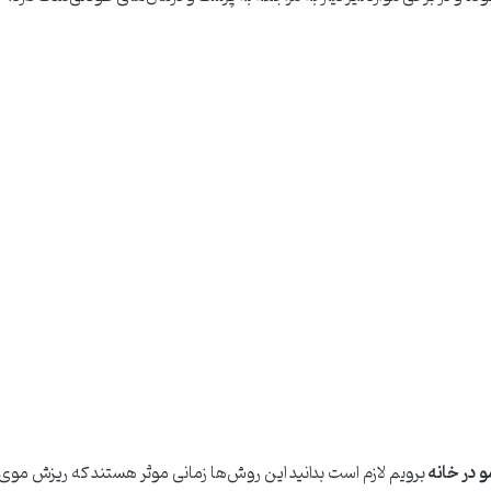
 در خانه
برویم لازم است بدانید این روش‌ها زمانی موثر هستند که ریزش موی 