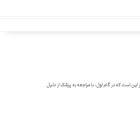
ین است که در گام اول، با مراجعه به پزشک از دلیل