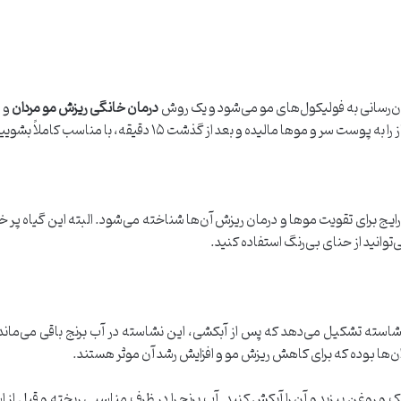
‌رسانی به فولیکول‌های مو می‌شود و یک روش
درمان خانگی ریزش مو مردان
و ر
 و موها مالیده و بعد از گذشت ۱۵ دقیقه، با مناسب کاملاً بشویید.
های رایج برای تقویت موها و درمان ریزش آن‌ها شناخته می‌شود. البته این گیاه پ
توانید از حنای بی‌رنگ استفاده کنید.
مک و روغن بپزید و آن را آبکش کنید. آب برنج را در ظرف مناسبی ریخته و قبل 