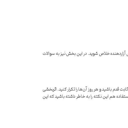
کل آزاردهنده خلاص شوید. در این بخش نیز به سوالات
ت قدم باشید و هر روز آن‌ها را تکرار کنید. اثربخشی
تفاده هم این نکته را به خاطر داشته باشید که این