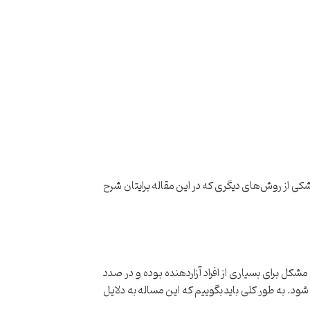
زشکی از روش‌های دیگری که در این مقاله برایتان شرح
شکل برای بسیاری از افراد آزاردهنده بوده و در صدد
ود. به طور کلی باید بگوییم که این مساله به دلایل