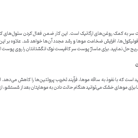
سر به کمک روغن‌های ارگانیک است. این کار ضمن فعال کردن سلول‌های 
 فولیکول‌ها، افزایش ضخامت موها و رشد مجدد آن‌ها خواهد شد. علاوه بر ای
ه تدریج حل نمایید. برای ماساژ پوست سر کافیست نوک انگشتانتان را روی پوست ا
ن
است که با نفوذ به ساقه موها، فرآیند تخریب پروتئین‌ها را کاهش می‌دهد. اگ
ا برای موهای خشک می‌توانید هنگام حالت دادن به موهایتان بعد از شستشو، از 