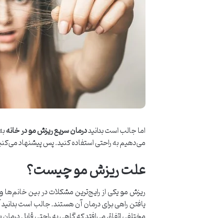
اما جالب است بدانید
درمان سریع ریزش مو در خانه
به 
می‌دهیم به راحتی استفاده کنید. پس پیشنهاد می‌کنیم 
علت ریزش مو چیست؟
ریزش مو یکی از رایج‌ترین مشکلات در بین خانم‌ها و 
یافتن راهی برای درمان آن هستند. جالب است بدانید آ
مختلفی اتفاق می‌افتد که گاهی به راحتی قابل درمان بو