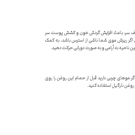
کف سر، باعث افزایش گردش خون و کشش پوست سر
ن اگر ریزش موی شما ناشی از استرس باشد، به کمک
ین ناحیه به آرامی و به صورت دورانی حرکت دهید.
ر موهای چربی دارید قبل از حمام این روغن را روی
روغن نارگیل استفاده کنید.