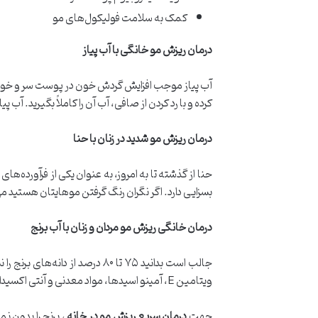
کمک به سلامت فولیکول‌های مو
درمان ریزش مو خانگی با آب پیاز
آب پیاز موجب افزایش گردش خون در پوست سر و خون
کرده و با رد کردن از صافی، آب آن را کاملاً بگیرید. آب پیاز را به پوست سر
درمان ریزش مو شدید در زنان با حنا
حنا از گذشته تا به امروز، به عنوان یکی از فرآورده‌
بسزایی دارد. اگر نگران رنگ گرفتن موهایتان هستید می‌
درمان خانگی ریزش مو مردان و زنان با آب برنج
ویتامین E، آمینو اسیدها، مواد معدنی و آنتی اکسیدان‌ها بوده که برای کاهش ریزش مو و افزایش رشد آن موثر هستند.
جهت
درمان سریع ریزش مو در خانه
، برنج را بدون ن