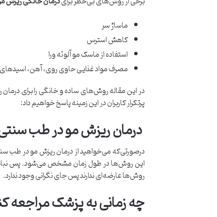
برخی از روش‌های بی‌خطر برای
درمان خانگی ریزش مو 
ماساژ سر
کاهش استرس
استفاده از ماسک مو آلوئه ورا
مصرف مواد غذایی حاوی روی، آهن، اسیدهای چ
در این مقاله روش‌های ساده و خانگی را برای درمان ر
پرتکرار کاربران در این زمینه پاسخ خواهیم داد:
درمان ریزش مو در طب سنتی 
درصورتی‌که می‌خواهید از درمان ریزش مو در طب سنتی ا
این روش‌ها در طول زمان مشخص می‌شود. پس نباید بعد
روش‌ها عارضه‌ای ندارند پس جای نگرانی وجود ندارد.
چه زمانی به پزشک مراجعه ک