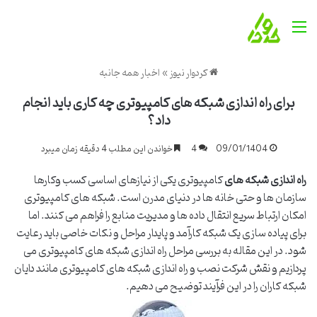
منو
کردوار نیوز
»
اخبار همه جانبه
برای راه اندازی شبکه های کامپیوتری چه کاری باید انجام
داد؟
09/01/1404
4
خواندن این مطلب 4 دقیقه زمان میبرد
راه اندازی شبکه های
کامپیوتری یکی از نیازهای اساسی کسب وکارها
سازمان ها و حتی خانه ها در دنیای مدرن است. شبکه های کامپیوتری
امکان ارتباط سریع انتقال داده ها و مدیریت منابع را فراهم می کنند. اما
برای پیاده سازی یک شبکه کارآمد و پایدار مراحل و نکات خاصی باید رعایت
شود. در این مقاله به بررسی مراحل راه اندازی شبکه های کامپیوتری می
پردازیم و نقش
شرکت نصب و راه اندازی شبکه های کامپیوتری
مانند
دایان
شبکه کاران
را در این فرآیند توضیح می دهیم.