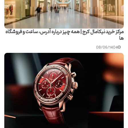
مرکز خرید نیکامال کرج | همه چیز درباره آدرس، ساعت و فروشگاه
ها
08/06/1404