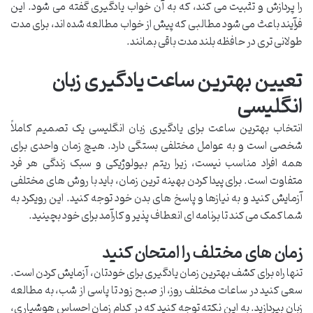
را پردازش و تثبیت می کند، که به آن خواب یادگیری گفته می شود. این
فرآیند باعث می شود مطالبی که پیش از خواب مطالعه شده اند، برای مدت
طولانی تری در حافظه بلند مدت باقی بمانند.
تعیین بهترین ساعت یادگیری زبان
انگلیسی
انتخاب بهترین ساعت برای یادگیری زبان انگلیسی یک تصمیم کاملاً
شخصی است و به عوامل مختلفی بستگی دارد. هیچ زمان واحدی برای
همه افراد مناسب نیست، زیرا ریتم بیولوژیکی و سبک زندگی هر فرد
متفاوت است. برای پیدا کردن بهینه ترین زمان، باید با روش های مختلفی
آزمایش کنید و به نیازها و پاسخ های بدن خود توجه کنید. این رویکرد به
شما کمک می کند تا برنامه ای انعطاف پذیر و کارآمد برای خود بچینید.
زمان های مختلف را امتحان کنید
تنها راه برای کشف بهترین زمان یادگیری برای خودتان، آزمایش کردن است.
سعی کنید در ساعات مختلف روز، از صبح زود تا پاسی از شب، به مطالعه
زبان بپردازید. به این نکته توجه کنید که در کدام زمان احساس هوشیاری،