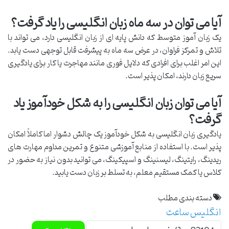
آیا می توان در سه ماه زبان انگلیسی را یاد گرفت؟
یک زبان آموز متوسط که دانش پایه ای از زبان انگلیسی دارد، می تواند با
تلاش و تمرکز فراوان، در عرض سه ماه به پیشرفت قابل توجهی دست یابد.
این امر اغلب برای افرادی که دلایل فوری مانند مهاجرت یا کار برای یادگیری
سریع زبان دارند، امکان پذیر است.
آیا می توان زبان انگلیسی را به شکل خودآموز یاد
گرفت؟
یادگیری زبان انگلیسی به شکل خودآموز یک چالش دشوار اما کاملاً امکان
پذیر است. با استفاده از منابع آموزشی متنوع و تمرین مداوم مهارت های
ریدینگ، رایتینگ، لیسنینگ و اسپیکینگ، می توانید بدون نیاز به حضور در
کلاس یا کمک مستقیم معلم، به تسلط بر زبان دست یابید.
دسته بندی مطلب
انگلیس
ساعت