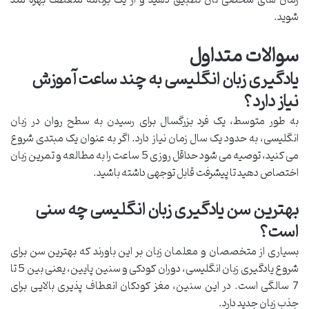
شوید.
سوالات متداول
یادگیری زبان انگلیسی به چند ساعت آموزش
نیاز دارد؟
به طور متوسط، یک فرد بزرگسال برای رسیدن به سطح روان در زبان
انگلیسی، به حدود یک سال زمان نیاز دارد. اگر به عنوان یک مبتدی شروع
می کنید، توصیه می شود حداقل روزی 5 ساعت را به مطالعه و تمرین زبان
اختصاص دهید تا پیشرفت قابل توجهی داشته باشید.
بهترین سن یادگیری زبان انگلیسی چه سنی
است؟
بسیاری از متخصصان و معلمان زبان بر این باورند که بهترین سن برای
شروع یادگیری زبان انگلیسی، دوران کودکی و سنین پایین، یعنی بین 5 تا
7 سالگی است. در این سنین، مغز کودکان انعطاف پذیری بالایی برای
جذب زبان جدید دارد.