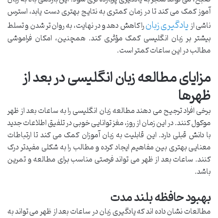
آموز کمک می کند تا در زمان کمتری به نتایج بهتری دست یابد، استرس
یادگیری زبان
ناشی از
را کاهش دهد و در نهایت، به روان تر شدن و تسلط
بیشتر بر زبان انگلیسی کمک مؤثری کند. همچنین، امکان فراموشی
مطالب در این ساعات کمتر است.
مزایای مطالعه زبان انگلیسی در بعد از
ظهرها
برخی افراد ترجیح می دهند مطالعه زبان انگلیسی را به ساعات بعد از ظهر
موکول کنند. در این زمان از روز، مغز توانایی خوبی در تلفیق اطلاعات جدید
با دانش قبلی دارد. این قابلیت به زبان آموزان کمک می کند تا ارتباطات
معنایی بهتری بین مفاهیم ایجاد کرده و مطالب را به شکلی مفیدتر درک
کنند. ساعات بعد از ظهر می تواند فرصتی مناسب برای مطالعه و تمرین
باشد.
بهبود حافظه بلند مدت
مطالعات نشان داده اند که یادگیری زبان در ساعات بعد از ظهر می تواند به